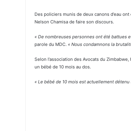
Des policiers munis de deux canons d’eau ont e
Nelson Chamisa de faire son discours.
« De nombreuses personnes ont été battues e
parole du MDC.
« Nous condamnons la brutalité
Selon l’association des Avocats du Zimbabwe, 
un bébé de 10 mois au dos.
« Le bébé de 10 mois est actuellement détenu 