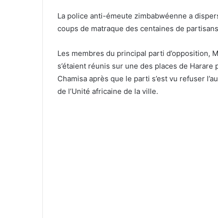
La police anti-émeute zimbabwéenne a dispers
coups de matraque des centaines de partisans 
Les membres du principal parti d’opposition
s’étaient réunis sur une des places de Harare
Chamisa après que le parti s’est vu refuser l’a
de l’Unité africaine de la ville.