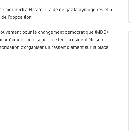
é mercredi à Harare à l’aide de gaz lacrymogènes et à
de l’opposition.
, Mouvement pour le changement démocratique (MDC)
 pour écouter un discours de leur président Nelson
utorisation d’organiser un rassemblement sur la place