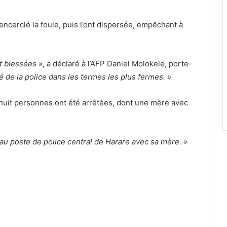
ncerclé la foule, puis l’ont dispersée, empêchant à
t blessées »
, a déclaré à l’AFP Daniel Molokele, porte-
 de la police dans les termes les plus fermes. »
huit personnes ont été arrêtées, dont une mère avec
au poste de police central de Harare avec sa mère. »