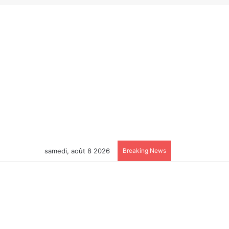
samedi, août 8 2026
Breaking News