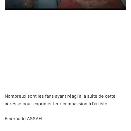
Nombreux sont les fans ayant réagi à la suite de cette
adresse pour exprimer leur compassion à l’artiste.
Emeraude ASSAH