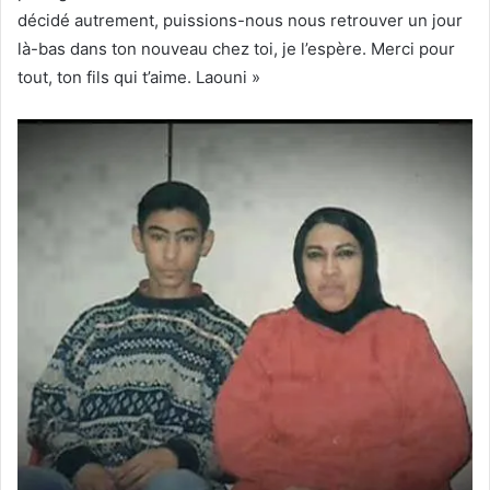
décidé autrement, puissions-nous nous retrouver un jour
là-bas dans ton nouveau chez toi, je l’espère. Merci pour
tout, ton fils qui t’aime. Laouni »