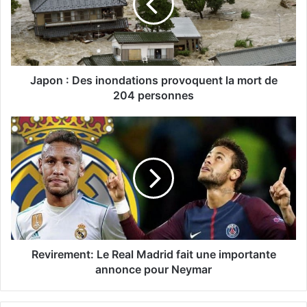
Japon : Des inondations provoquent la mort de
204 personnes
Revirement: Le Real Madrid fait une importante
annonce pour Neymar