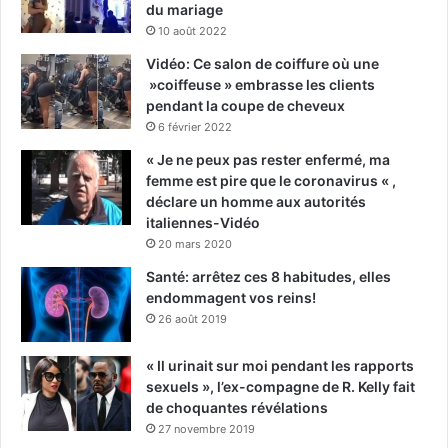
du mariage
10 août 2022
Vidéo: Ce salon de coiffure où une
»coiffeuse » embrasse les clients
pendant la coupe de cheveux
6 février 2022
« Je ne peux pas rester enfermé, ma
femme est pire que le coronavirus « ,
déclare un homme aux autorités
italiennes-Vidéo
20 mars 2020
Santé: arrêtez ces 8 habitudes, elles
endommagent vos reins!
26 août 2019
« Il urinait sur moi pendant les rapports
sexuels », l’ex-compagne de R. Kelly fait
de choquantes révélations
27 novembre 2019