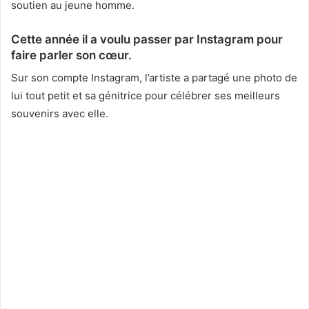
soutien au jeune homme.
Cette année il a voulu passer par Instagram pour
faire parler son cœur.
Sur son compte Instagram, l’artiste a partagé une photo de
lui tout petit et sa génitrice pour célébrer ses meilleurs
souvenirs avec elle.