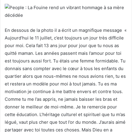
En dessous de la photo il a écrit un magnifique message «
Aujourd’hui le 11 juillet, c’est toujours un jour très difficile
pour moi. Cela fait 13 ans jour pour jour que tu nous as
quitté maman. Les années passent mais l’amour pour toi
est toujours aussi fort. Tu étais une femme formidable. Tu
donnais sans compter avec le cœur à tous les enfants du
quartier alors que nous-mêmes ne nous avions rien, tu es
et restera un modèle pour moi à tout jamais. Tu es ma
motivation je continue à me battre envers et contre tous.
Comme tu me l’as appris, ne jamais baisser les bras et
donner le meilleur de moi-même. Je te remercie pour
cette éducation. L’héritage culturel et spirituel que tu m’as
légué, vaut plus cher que tout l’or du monde. J’aurais aimé
partager avec toi toutes ces choses. Mais Dieu en a