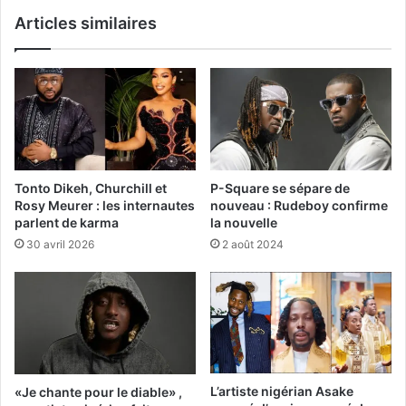
Articles similaires
Tonto Dikeh, Churchill et
P-Square se sépare de
Rosy Meurer : les internautes
nouveau : Rudeboy confirme
parlent de karma
la nouvelle
30 avril 2026
2 août 2024
L’artiste nigérian Asake
«Je chante pour le diable» ,