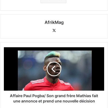
AfrikMag
X
Affaire Paul Pogba/ Son grand frère Mathias fait
une annonce et prend une nouvelle décision