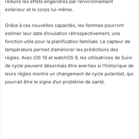
réduire les effets engendrés par l’environnement
extérieur et le corps lui-même.
Grâce à ces nouvelles capacités, les femmes pourront
estimer leur date d’ovulation rétrospectivement, une
fonction utile pour la planification familiale. Le capteur de
température permet d’améliorer les prédictions des
règles. Avec iOS 16 et watchOS 9, les utilisatrices de Suivi
de cycle peuvent désormais être averties si l’historique de
leurs règles montre un changement de cycle potentiel, qui
pourrait être le signe d’un problème de santé.