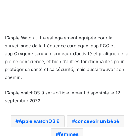
L’Apple Watch Ultra est également équipée pour la
surveillance de la fréquence cardiaque, app ECG et
app Oxygène sanguin, anneaux d’activité et pratique de la
pleine conscience, et bien d’autres fonctionnalités pour
protéger sa santé et sa sécurité, mais aussi trouver son
chemin.
L’Apple watchOS 9 sera officiellement disponible le 12
septembre 2022.
Apple watchOS 9
concevoir un bébé
femmes