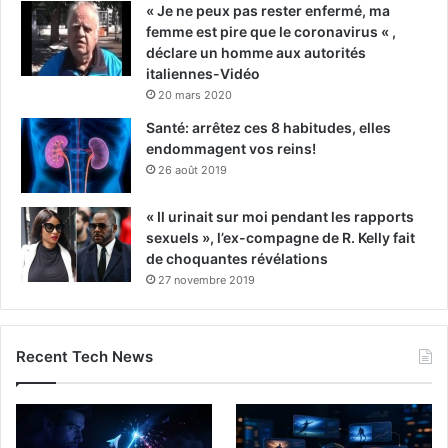
« Je ne peux pas rester enfermé, ma
femme est pire que le coronavirus « ,
déclare un homme aux autorités
italiennes-Vidéo
20 mars 2020
Santé: arrêtez ces 8 habitudes, elles
endommagent vos reins!
26 août 2019
« Il urinait sur moi pendant les rapports
sexuels », l’ex-compagne de R. Kelly fait
de choquantes révélations
27 novembre 2019
Recent Tech News