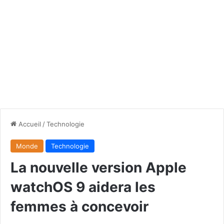
Accueil
/
Technologie
Monde
Technologie
La nouvelle version Apple
watchOS 9 aidera les
femmes à concevoir