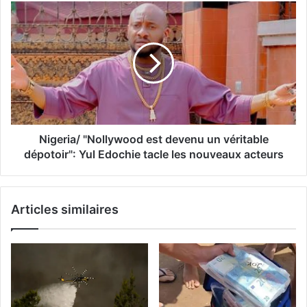
Nigeria/ "Nollywood est devenu un véritable
dépotoir": Yul Edochie tacle les nouveaux acteurs
Articles similaires