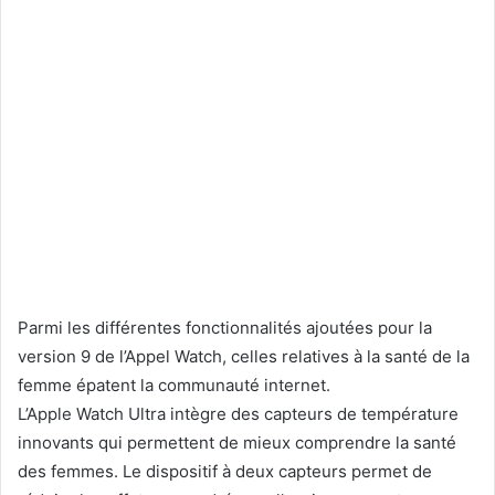
Parmi les différentes fonctionnalités ajoutées pour la
version 9 de l’Appel Watch, celles relatives à la santé de la
femme épatent la communauté internet.
L’Apple Watch Ultra intègre des capteurs de température
innovants qui permettent de mieux comprendre la santé
des femmes. Le dispositif à deux capteurs permet de