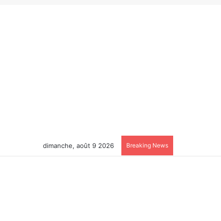
dimanche, août 9 2026
Breaking News