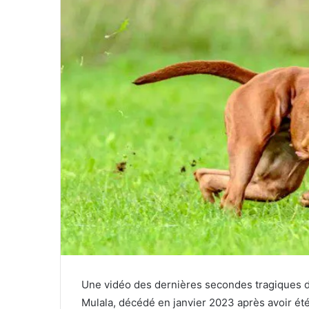
Une vidéo des dernières secondes tragiques de
Mulala, décédé en janvier 2023 après avoir ét