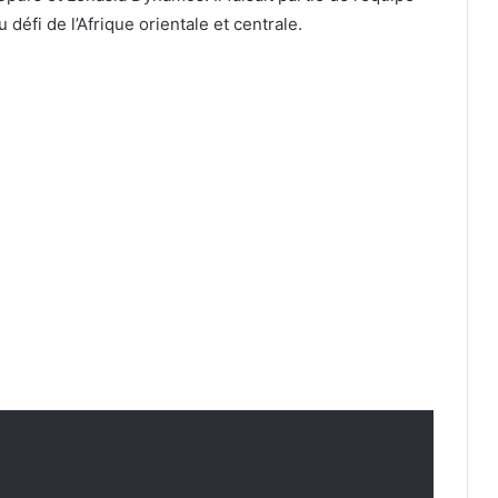
éfi de l’Afrique orientale et centrale.