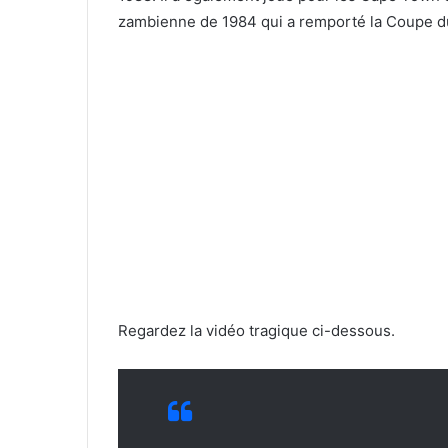
zambienne de 1984 qui a remporté la Coupe du d
Regardez la vidéo tragique ci-dessous.