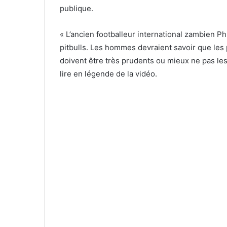
publique.
« L’ancien footballeur international zambien Ph
pitbulls. Les hommes devraient savoir que les p
doivent être très prudents ou mieux ne pas les
lire en légende de la vidéo.