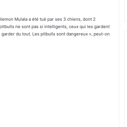
ilemon Mulala a été tué par ses 3 chiens, dont 2
itbulls ne sont pas si intelligents, ceux qui les gardent
 garder du tout. Les pitbulls sont dangereux », peut-on