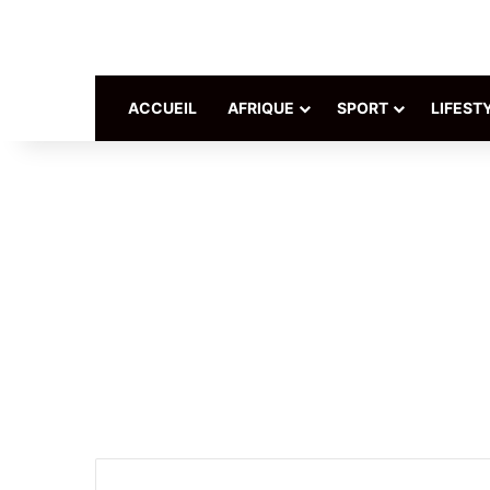
ACCUEIL
AFRIQUE
SPORT
LIFEST