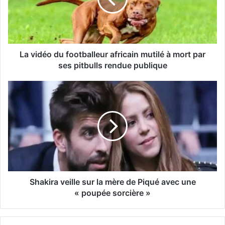
La vidéo du footballeur africain mutilé à mort par
ses pitbulls rendue publique
Shakira veille sur la mère de Piqué avec une
« poupée sorcière »