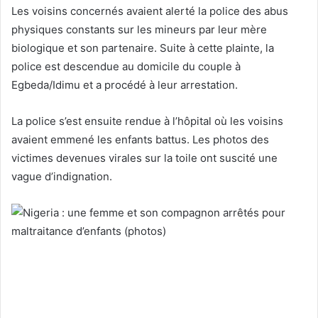
Les voisins concernés avaient alerté la police des abus
physiques constants sur les mineurs par leur mère
biologique et son partenaire. Suite à cette plainte, la
police est descendue au domicile du couple à
Egbeda/Idimu et a procédé à leur arrestation.
La police s’est ensuite rendue à l’hôpital où les voisins
avaient emmené les enfants battus. Les photos des
victimes devenues virales sur la toile ont suscité une
vague d’indignation.