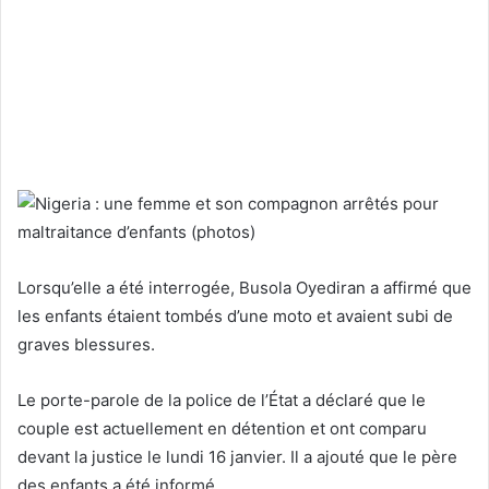
Lorsqu’elle a été interrogée, Busola Oyediran a affirmé que
les enfants étaient tombés d’une moto et avaient subi de
graves blessures.
Le porte-parole de la police de l’État a déclaré que le
couple est actuellement en détention et ont comparu
devant la justice le lundi 16 janvier. Il a ajouté que le père
des enfants a été informé.