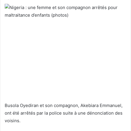
Busola Oyediran et son compagnon, Akebiara Emmanuel,
ont été arrêtés par la police suite à une dénonciation des
voisins.