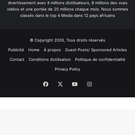
divertissement avec 4 millions d’utilisateurs, 8 millions des vues
vidéos et une portée de 25 millions chaque mois. Nous sommes
classés dans le top 4 Media dans 12 pays africains
© Copyright 2026, Tous droits réservés
Publicité
Home
À propos
Guest Posts/ Sponsored Articles
Contact
Conditions d’utilisation
Politique de confidentialité
Privacy Policy
Facebook
X
YouTube
Instagram