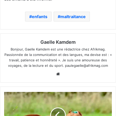
enfants
maltraitance
Gaelle Kamdem
Bonjour, Gaelle Kamdem est une rédactrice chez Afrikmag.
Passionnée de la communication et des langues, ma devise est : «
travail, patience et honnêteté ». Je suis une amoureuse des
voyages, de la lecture et du sport.
paulegaelle@afrikmag.com
Website