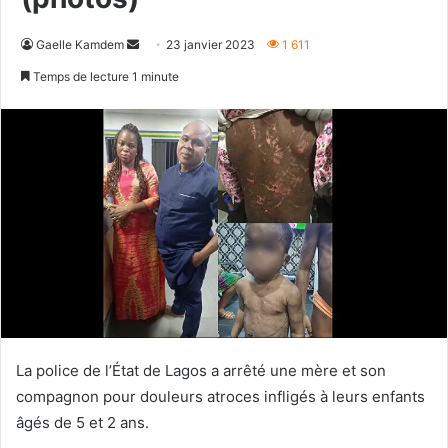
Envoyer
Gaelle Kamdem
23 janvier 2023
1 611
un
Temps de lecture 1 minute
courriel
La police de l’État de Lagos a arrêté une mère et son
compagnon pour douleurs atroces infligés à leurs enfants
âgés de 5 et 2 ans.