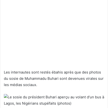
Les internautes sont restés ébahis après que des photos
du sosie de Muhammadu Buhari sont devenues virales sur
les médias sociaux.