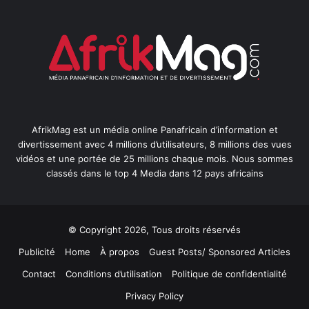
AfrikMag est un média online Panafricain d’information et
divertissement avec 4 millions d’utilisateurs, 8 millions des vues
vidéos et une portée de 25 millions chaque mois. Nous sommes
classés dans le top 4 Media dans 12 pays africains
© Copyright 2026, Tous droits réservés
Publicité
Home
À propos
Guest Posts/ Sponsored Articles
Contact
Conditions d’utilisation
Politique de confidentialité
Privacy Policy