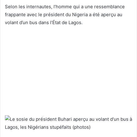
Selon les internautes, l’homme qui a une ressemblance
frappante avec le président du Nigeria a été aperçu au
volant d’un bus dans l’État de Lagos.