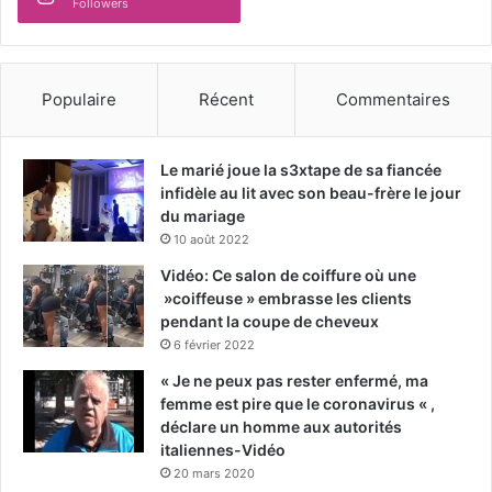
Followers
Populaire
Récent
Commentaires
Le marié joue la s3xtape de sa fiancée
infidèle au lit avec son beau-frère le jour
du mariage
10 août 2022
Vidéo: Ce salon de coiffure où une
»coiffeuse » embrasse les clients
pendant la coupe de cheveux
6 février 2022
« Je ne peux pas rester enfermé, ma
femme est pire que le coronavirus « ,
déclare un homme aux autorités
italiennes-Vidéo
20 mars 2020