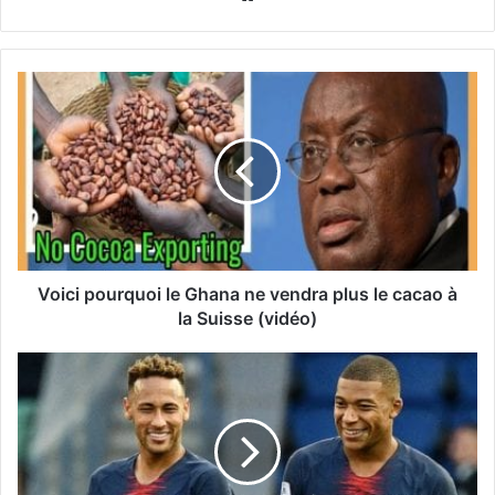
Voici pourquoi le Ghana ne vendra plus le cacao à
la Suisse (vidéo)