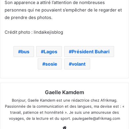
Son apparence a attiré l’attention de nombreuses
personnes qui ne pouvaient s’empêcher de le regarder et
de prendre des photos.
Crédit photo : lindaikejisblog
bus
Lagos
Président Buhari
sosie
volant
Gaelle Kamdem
Bonjour, Gaelle Kamdem est une rédactrice chez Afrikmag.
Passionnée de la communication et des langues, ma devise est : «
travail, patience et honnêteté ». Je suis une amoureuse des
voyages, de la lecture et du sport.
paulegaelle@afrikmag.com
Website