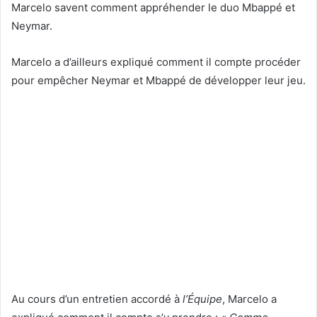
Marcelo savent comment appréhender le duo Mbappé et
Neymar.
Marcelo a d’ailleurs expliqué comment il compte procéder
pour empêcher Neymar et Mbappé de développer leur jeu.
Au cours d’un entretien accordé à
l’Équipe
, Marcelo a