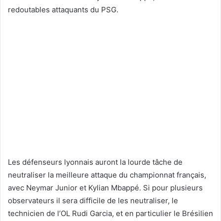
redoutables attaquants du PSG.
Les défenseurs lyonnais auront la lourde tâche de
neutraliser la meilleure attaque du championnat français,
avec Neymar Junior et Kylian Mbappé. Si pour plusieurs
observateurs il sera difficile de les neutraliser, le
technicien de l’OL Rudi Garcia, et en particulier le Brésilien