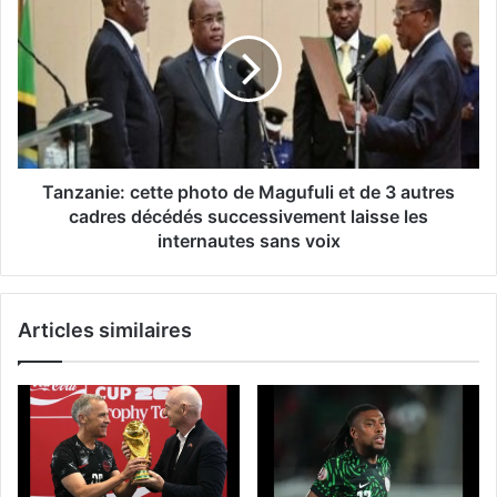
Tanzanie: cette photo de Magufuli et de 3 autres
cadres décédés successivement laisse les
internautes sans voix
Articles similaires