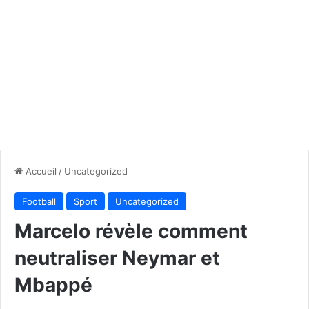
Accueil
/
Uncategorized
Football
Sport
Uncategorized
Marcelo révèle comment
neutraliser Neymar et
Mbappé