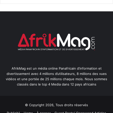
AfrikMag est un média online Panafricain d’information et
divertissement avec 4 millions d’utilisateurs, 8 millions des vues
vidéos et une portée de 25 millions chaque mois. Nous sommes
classés dans le top 4 Media dans 12 pays africains
© Copyright 2026, Tous droits réservés
Publicité
Home
À propos
Guest Posts/ Sponsored Articles