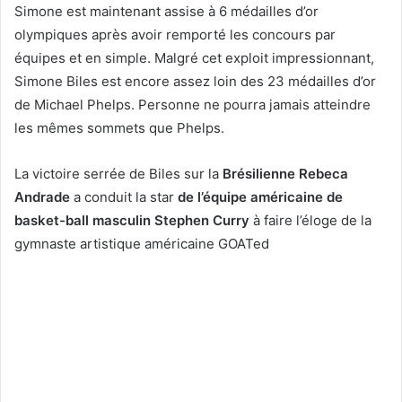
Simone est maintenant assise à 6 médailles d’or
olympiques après avoir remporté les concours par
équipes et en simple. Malgré cet exploit impressionnant,
Simone Biles est encore assez loin des 23 médailles d’or
de Michael Phelps. Personne ne pourra jamais atteindre
les mêmes sommets que Phelps.
La victoire serrée de Biles sur la
Brésilienne
Rebeca
Andrade
a conduit la star
de l’équipe américaine de
basket-ball masculin
Stephen Curry
à faire l’éloge de la
gymnaste artistique américaine GOATed