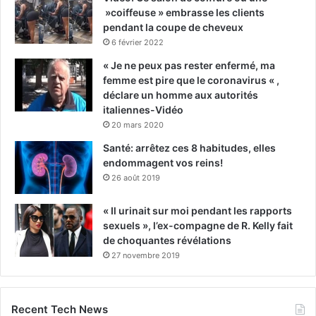
»coiffeuse » embrasse les clients
pendant la coupe de cheveux
6 février 2022
« Je ne peux pas rester enfermé, ma
femme est pire que le coronavirus « ,
déclare un homme aux autorités
italiennes-Vidéo
20 mars 2020
Santé: arrêtez ces 8 habitudes, elles
endommagent vos reins!
26 août 2019
« Il urinait sur moi pendant les rapports
sexuels », l’ex-compagne de R. Kelly fait
de choquantes révélations
27 novembre 2019
Recent Tech News