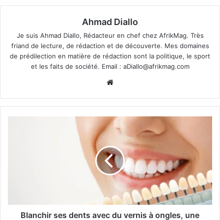
Ahmad Diallo
Je suis Ahmad Diallo, Rédacteur en chef chez AfrikMag. Très
friand de lecture, de rédaction et de découverte. Mes domaines
de prédilection en matière de rédaction sont la politique, le sport
et les faits de société. Email :
aDiallo@afrikmag.com
Website
Blanchir ses dents avec du vernis à ongles, une