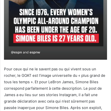
Pour ceux qui ne le savent pas ou qui vivent sous un
rocher, le GOAT est l’image universelle du « plus grand de
tous les temps ». Et pour LeBron James, Simone Biles
correspond parfaitement à cette description. Le post de
James a eu lieu sur ses stories Instagram, il a fait une
grande déclaration avec cela qui n’est sûrement pas
passée inaperçue pour Simone Biles. Après son exploit,