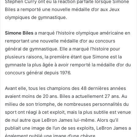
Stephen Curry ont eu la réaction parfaite lorsque Simone
Biles a remporté une nouvelle médaille d’or aux Jeux
olympiques de gymnastique.
Simone Biles
a marqué l’histoire olympique américaine en
remportant une nouvelle médaille d’or au concours
général de gymnastique. Elle a marqué l’histoire pour
plusieurs raisons, la première étant que Simone est la
gymnaste la plus âgée à avoir remporté la médaille d’or du
concours général depuis 1976.
Avant elle, tous les champions des 48 dernières années
avaient moins de 20 ans. Biles a actuellement 27 ans. Au
milieu de son triomphe, de nombreuses personnalités du
sport ont réagi à cet exploit, mais la plus subtile est venue
de nul autre que LeBron James lui-même. Alors qu’il
publiait une image de l’un de ses exploits, LeBron James a
également publié une image d’une chèvre.