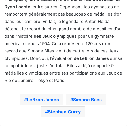
Ryan Lochte,
entre autres. Cependant, les gymnastes ne
remportent généralement pas beaucoup de médailles d’or
dans leur carrière. En fait, le légendaire Anton Heida
détenait le record du plus grand nombre de médailles d’or
dans l’histoire
des Jeux olympiques
pour un gymnaste
américain depuis 1904. Cela représente 120 ans d’un
record que Simone Biles vient de battre lors de ces Jeux
olympiques. Donc oui, l’évaluation
de LeBron James
sur sa
compatriote est juste. Au total, Biles a déjà remporté 9
médailles olympiques entre ses participations aux Jeux de
Rio de Janeiro, Tokyo et Paris.
LeBron James
Simone Biles
Stephen Curry