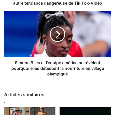
autre tendance dangereuse de Tik Tok-Vidéo
Simone Biles et l'équipe américaine révèlent
pourquoi elles détestent la nourriture au village
olympique
Articles similaires