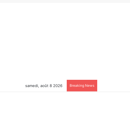
samedi, août 8 2026
Breaking News