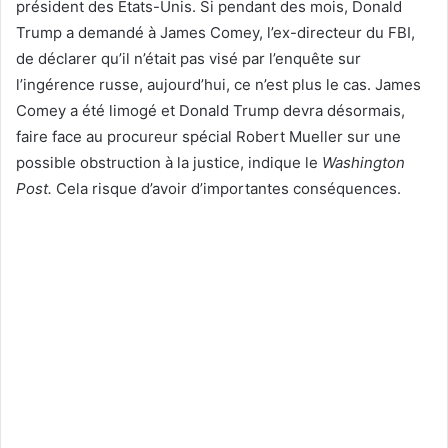
président des Etats-Unis. Si pendant des mois, Donald
Trump a demandé à James Comey, l’ex-directeur du FBI,
de déclarer qu’il n’était pas visé par l’enquête sur
l’ingérence russe, aujourd’hui, ce n’est plus le cas. James
Comey a été limogé et Donald Trump devra désormais,
faire face au procureur spécial Robert Mueller sur une
possible obstruction à la justice, indique le
Washington
Post.
Cela risque d’avoir d’importantes conséquences.