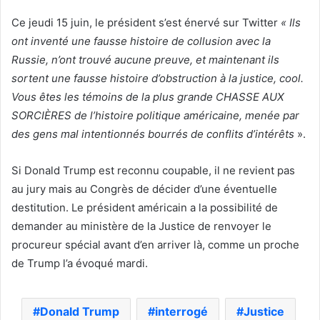
Ce jeudi 15 juin, le président s’est énervé sur Twitter
« Ils
ont inventé une fausse histoire de collusion avec la
Russie, n’ont trouvé aucune preuve, et maintenant ils
sortent une fausse histoire d’obstruction à la justice, cool.
Vous êtes les témoins de la plus grande CHASSE AUX
SORCIÈRES de l’histoire politique américaine, menée par
des gens mal intentionnés bourrés de conflits d’intérêts
».
Si Donald Trump est reconnu coupable, il ne revient pas
au jury mais au Congrès de décider d’une éventuelle
destitution. Le président américain a la possibilité de
demander au ministère de la Justice de renvoyer le
procureur spécial avant d’en arriver là, comme un proche
de Trump l’a évoqué mardi.
Donald Trump
interrogé
Justice