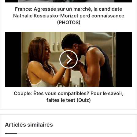
France: Agressée sur un marché, la candidate
Nathalie Kosciusko-Morizet perd connaissance
(PHOTOS)
Couple: Êtes vous compatibles? Pour le savoir,
faites le test (Quiz)
Articles similaires