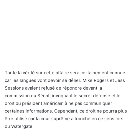
Toute la vérité sur cette affaire sera certainement connue
car les langues vont devoir se délier. Mike Rogers et Jess
Sessions avaient refusé de répondre devant la
commission du Sénat, invoquant le secret défense et le
droit du président américain à ne pas communiquer
certaines informations. Cependant, ce droit ne pourra plus
être utilisé car la cour suprême a tranché en ce sens lors
du Watergate.