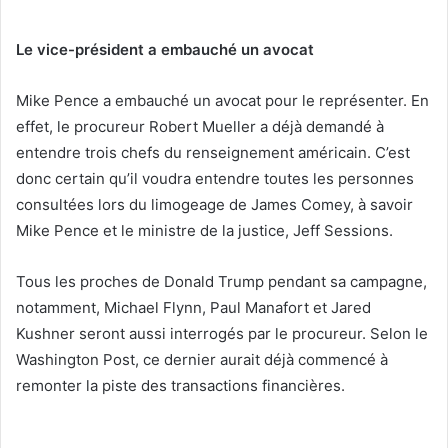
Le vice-président a embauché un avocat
Mike Pence a embauché un avocat pour le représenter. En
effet, le procureur Robert Mueller a déjà demandé à
entendre trois chefs du renseignement américain. C’est
donc certain qu’il voudra entendre toutes les personnes
consultées lors du limogeage de James Comey, à savoir
Mike Pence et le ministre de la justice, Jeff Sessions.
Tous les proches de Donald Trump pendant sa campagne,
notamment, Michael Flynn, Paul Manafort et Jared
Kushner seront aussi interrogés par le procureur. Selon le
Washington Post, ce dernier aurait déjà commencé à
remonter la piste des transactions financières.