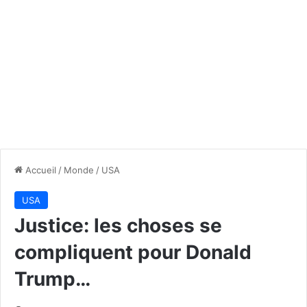
Accueil
/
Monde
/
USA
USA
Justice: les choses se
compliquent pour Donald
Trump…