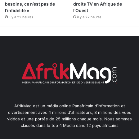
besoins, ce n’est pas de
droits TV en Afrique de
l’infidélité »
l’Ouest
il y a 22 heures
il y a 22 heures
AfrikMag est un média online Panafricain d’information et
divertissement avec 4 millions d’utilisateurs, 8 millions des vues
vidéos et une portée de 25 millions chaque mois. Nous sommes
classés dans le top 4 Media dans 12 pays africains