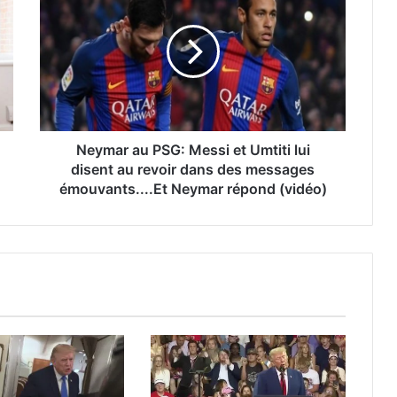
Neymar au PSG: Messi et Umtiti lui
disent au revoir dans des messages
émouvants....Et Neymar répond (vidéo)