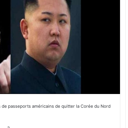
es de passeports américains de quitter la Corée du Nord