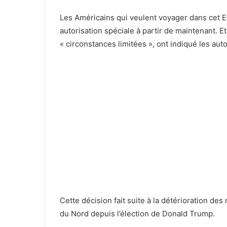
Les Américains qui veulent voyager dans cet E
autorisation spéciale à partir de maintenant. 
« circonstances limitées », ont indiqué les aut
Cette décision fait suite à la détérioration des
du Nord depuis l’élection de Donald Trump.