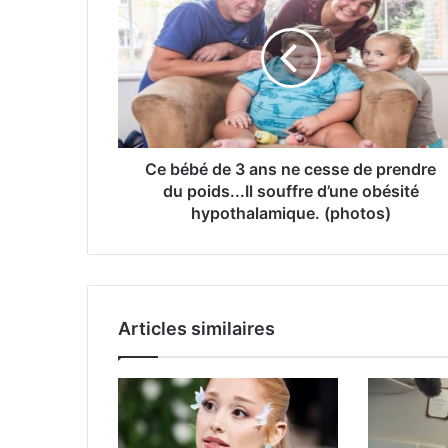
Ce bébé de 3 ans ne cesse de prendre
du poids...Il souffre d’une obésité
hypothalamique. (photos)
Articles similaires