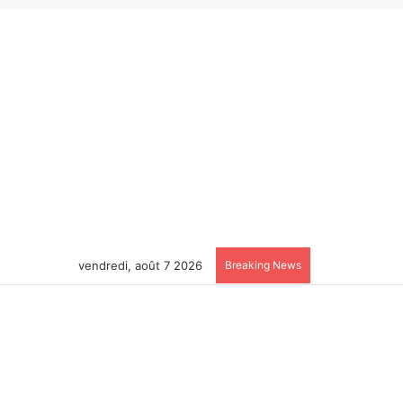
vendredi, août 7 2026
Breaking News