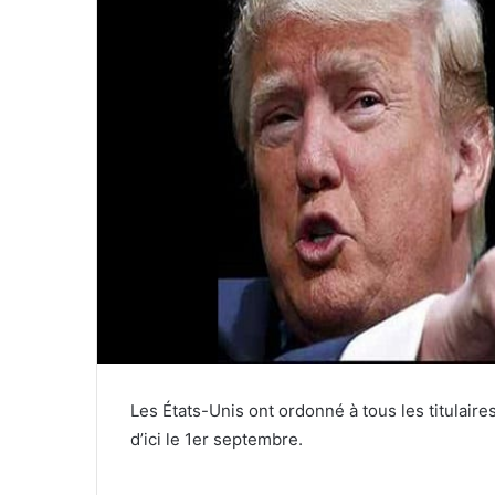
Les États-Unis ont ordonné à tous les titulair
d’ici le 1er septembre.