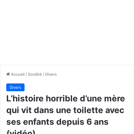
Accueil
/
Société
/
Divers
Divers
L’histoire horrible d’une mère
qui vit dans une toilette avec
ses enfants depuis 6 ans
(vidéo)