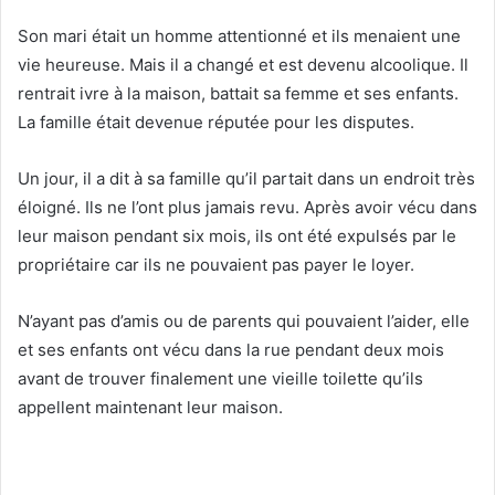
Son mari était un homme attentionné et ils menaient une
vie heureuse. Mais il a changé et est devenu alcoolique. Il
rentrait ivre à la maison, battait sa femme et ses enfants.
La famille était devenue réputée pour les disputes.
Un jour, il a dit à sa famille qu’il partait dans un endroit très
éloigné. Ils ne l’ont plus jamais revu. Après avoir vécu dans
leur maison pendant six mois, ils ont été expulsés par le
propriétaire car ils ne pouvaient pas payer le loyer.
N’ayant pas d’amis ou de parents qui pouvaient l’aider, elle
et ses enfants ont vécu dans la rue pendant deux mois
avant de trouver finalement une vieille toilette qu’ils
appellent maintenant leur maison.