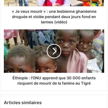
« Je veux mourir » : une lesbienne ghanéenne
droguée et violée pendant deux jours fond en
larmes (vidéo)
Éthiopie : l'ONU apprend que 30 000 enfants
risquent de mourir de la famine au Tigré
Articles similaires