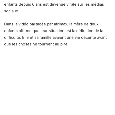
enfants depuis 6 ans est devenue virale sur les médias
sociaux.
Dans la vidéo partagée par afrimax, la mère de deux
enfants affirme que leur situation est la définition de la
difficulté. Elle et sa famille avaient une vie décente avant
que les choses ne tournent au pire.