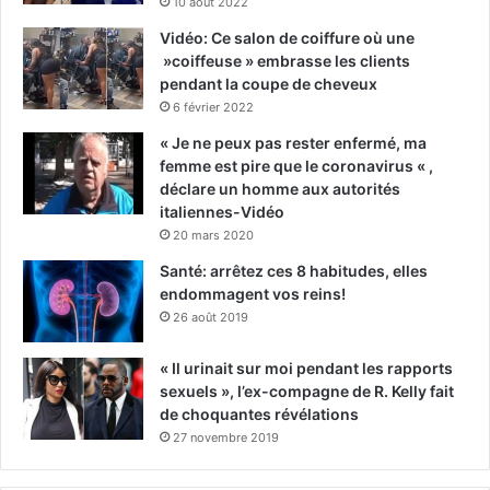
10 août 2022
Vidéo: Ce salon de coiffure où une
»coiffeuse » embrasse les clients
pendant la coupe de cheveux
6 février 2022
« Je ne peux pas rester enfermé, ma
femme est pire que le coronavirus « ,
déclare un homme aux autorités
italiennes-Vidéo
20 mars 2020
Santé: arrêtez ces 8 habitudes, elles
endommagent vos reins!
26 août 2019
« Il urinait sur moi pendant les rapports
sexuels », l’ex-compagne de R. Kelly fait
de choquantes révélations
27 novembre 2019