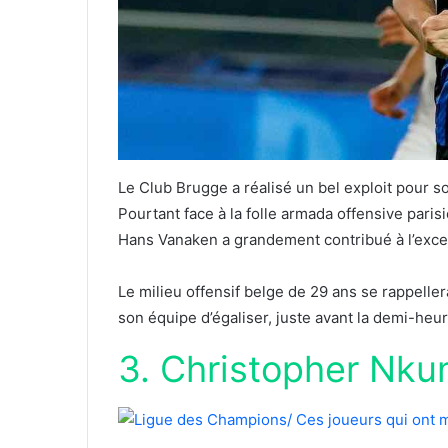
Le Club Brugge a réalisé un bel exploit pour 
Pourtant face à la folle armada offensive paris
Hans Vanaken a grandement contribué à l’excell
Le milieu offensif belge de 29 ans se rappeller
son équipe d’égaliser, juste avant la demi-heur
3. Christopher Nku