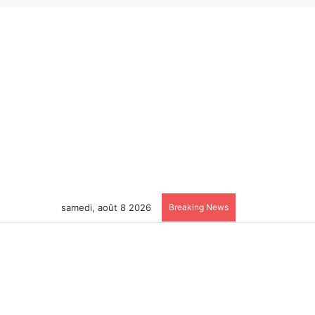
samedi, août 8 2026
Breaking News