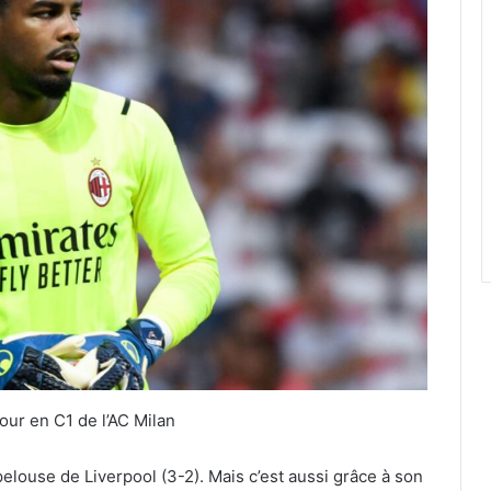
our en C1 de l’AC Milan
pelouse de Liverpool (3-2). Mais c’est aussi grâce à son