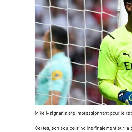
Mike Maignan a été impressionnant pour le ret
Certes, son équipe s’incline finalement sur la 