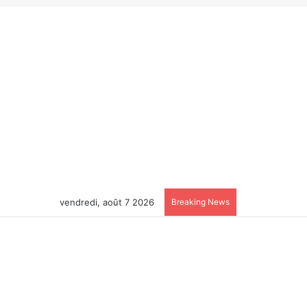
vendredi, août 7 2026
Breaking News