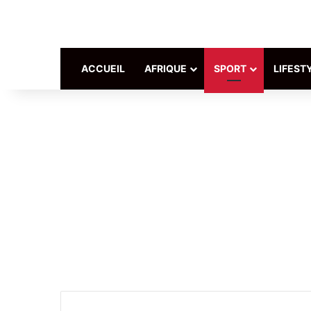
ACCUEIL
AFRIQUE
SPORT
LIFEST