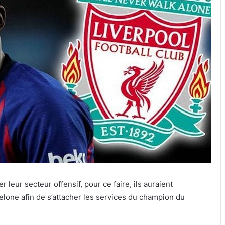
 leur secteur offensif, pour ce faire, ils auraient
elone afin de s’attacher les services du champion du