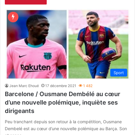
Sport
Jean Marc Ehoué
17 décembre 2021
1 482
Barcelone / Ousmane Dembélé au cœur
d’une nouvelle polémique, inquiète ses
dirigeants
Peu tranchant depuis son retour à la compétition, Ousmane
Dembelé est au cœur d’une nouvelle polémique au Barça. Son