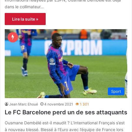
dans le collimateur…
Lire la suite »
Sport
Jean Marc Ehoué
4 novembre 2021
1 301
Le FC Barcelone perd un de ses attaquants
Ousmane Dembélé est-il maudit ? L’International Français s’est
à nouveau blessé. Blessé à l’Euro avec l’équipe de France lors