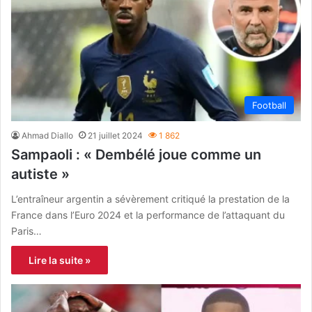
Football
Ahmad Diallo
21 juillet 2024
1 862
Sampaoli : « Dembélé joue comme un
autiste »
L’entraîneur argentin a sévèrement critiqué la prestation de la
France dans l’Euro 2024 et la performance de l’attaquant du
Paris…
Lire la suite »