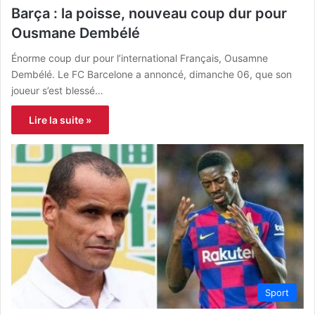
Barça : la poisse, nouveau coup dur pour
Ousmane Dembélé
Énorme coup dur pour l’international Français, Ousamne
Dembélé. Le FC Barcelone a annoncé, dimanche 06, que son
joueur s’est blessé…
Lire la suite »
Sport