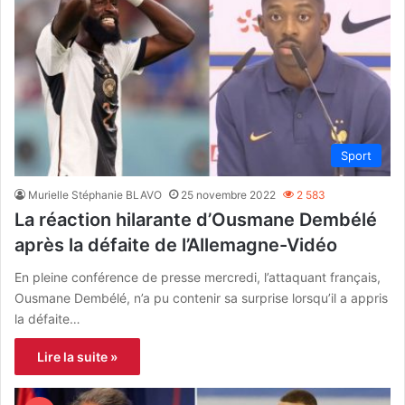
Sport
Murielle Stéphanie BLAVO
25 novembre 2022
2 583
La réaction hilarante d’Ousmane Dembélé
après la défaite de l’Allemagne-Vidéo
En pleine conférence de presse mercredi, l’attaquant français,
Ousmane Dembélé, n’a pu contenir sa surprise lorsqu’il a appris
la défaite…
Lire la suite »