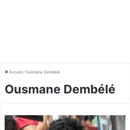
Accueil
/
Ousmane Dembélé
Ousmane Dembélé