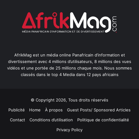
AfrikMag est un média online Panafricain d’information et
divertissement avec 4 millions d’utilisateurs, 8 millions des vues
vidéos et une portée de 25 millions chaque mois. Nous sommes
classés dans le top 4 Media dans 12 pays africains
© Copyright 2026, Tous droits réservés
Publicité
Home
À propos
Guest Posts/ Sponsored Articles
Contact
Conditions d’utilisation
Politique de confidentialité
Privacy Policy