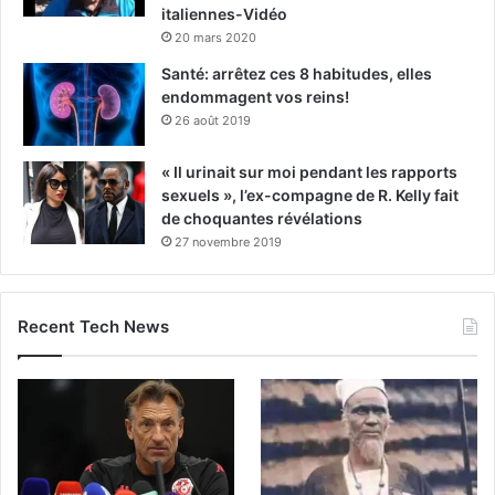
italiennes-Vidéo
20 mars 2020
Santé: arrêtez ces 8 habitudes, elles
endommagent vos reins!
26 août 2019
« Il urinait sur moi pendant les rapports
sexuels », l’ex-compagne de R. Kelly fait
de choquantes révélations
27 novembre 2019
Recent Tech News