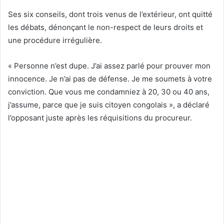
Ses six conseils, dont trois venus de l’extérieur, ont quitté
les débats, dénonçant le non-respect de leurs droits et
une procédure irrégulière.
« Personne n’est dupe. J’ai assez parlé pour prouver mon
innocence. Je n’ai pas de défense. Je me soumets à votre
conviction. Que vous me condamniez à 20, 30 ou 40 ans,
j’assume, parce que je suis citoyen congolais », a déclaré
l’opposant juste après les réquisitions du procureur.