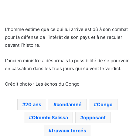
L’homme estime que ce qui lui arrive est dû à son combat
pour la défense de l’intérêt de son pays et à ne reculer
devant l’histoire.
L’ancien ministre a désormais la possibilité de se pourvoir
en cassation dans les trois jours qui suivent le verdict.
Crédit photo : Les échos du Congo
20 ans
condamné
Congo
Okombi Salissa
opposant
travaux forcés