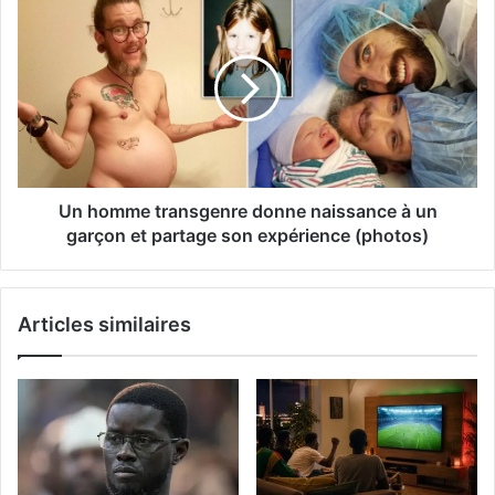
Un homme transgenre donne naissance à un
garçon et partage son expérience (photos)
Articles similaires