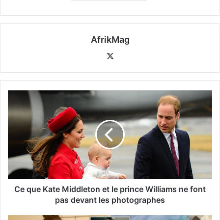
AfrikMag
X
Ce que Kate Middleton et le prince Williams ne font
pas devant les photographes