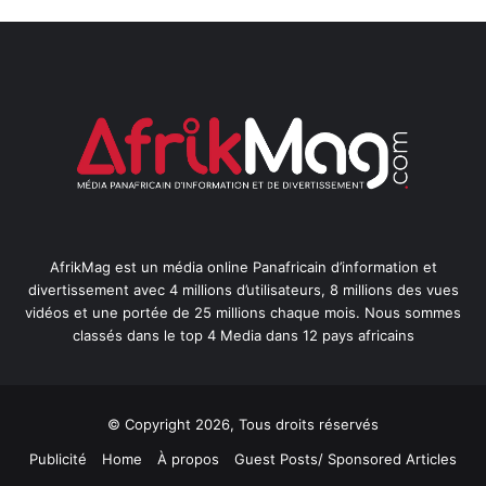
AfrikMag est un média online Panafricain d’information et
divertissement avec 4 millions d’utilisateurs, 8 millions des vues
vidéos et une portée de 25 millions chaque mois. Nous sommes
classés dans le top 4 Media dans 12 pays africains
© Copyright 2026, Tous droits réservés
Publicité
Home
À propos
Guest Posts/ Sponsored Articles