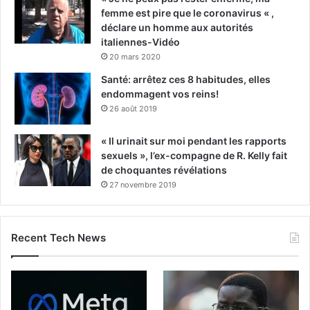
femme est pire que le coronavirus « ,
déclare un homme aux autorités
italiennes-Vidéo
20 mars 2020
Santé: arrêtez ces 8 habitudes, elles
endommagent vos reins!
26 août 2019
« Il urinait sur moi pendant les rapports
sexuels », l’ex-compagne de R. Kelly fait
de choquantes révélations
27 novembre 2019
Recent Tech News