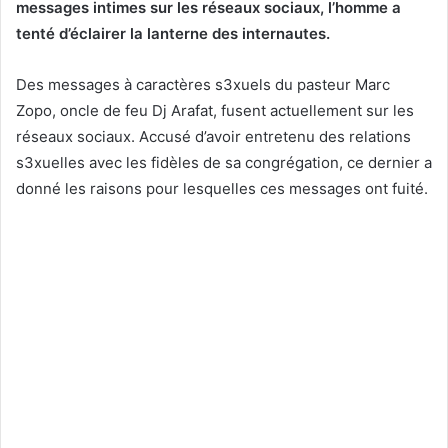
messages intimes sur les réseaux sociaux, l’homme a
tenté d’éclairer la lanterne des internautes.
Des messages à caractères s3xuels du pasteur Marc
Zopo, oncle de feu Dj Arafat, fusent actuellement sur les
réseaux sociaux. Accusé d’avoir entretenu des relations
s3xuelles avec les fidèles de sa congrégation, ce dernier a
donné les raisons pour lesquelles ces messages ont fuité.