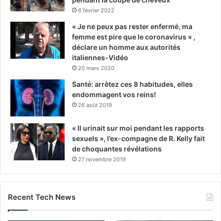
6 février 2022
« Je ne peux pas rester enfermé, ma
femme est pire que le coronavirus « ,
déclare un homme aux autorités
italiennes-Vidéo
20 mars 2020
Santé: arrêtez ces 8 habitudes, elles
endommagent vos reins!
26 août 2019
« Il urinait sur moi pendant les rapports
sexuels », l’ex-compagne de R. Kelly fait
de choquantes révélations
27 novembre 2019
Recent Tech News