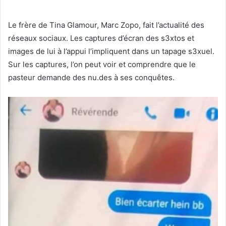
Le frère de Tina Glamour, Marc Zopo, fait l’actualité des
réseaux sociaux. Les captures d’écran des s3xtos et
images de lui à l’appui l’impliquent dans un tapage s3xuel.
Sur les captures, l’on peut voir et comprendre que le
pasteur demande des nu.des à ses conquêtes.