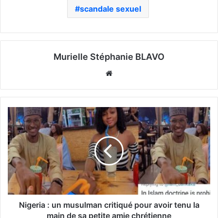
scandale sexuel
Murielle Stéphanie BLAVO
Website
Nigeria : un musulman critiqué pour avoir tenu la
main de sa petite amie chrétienne