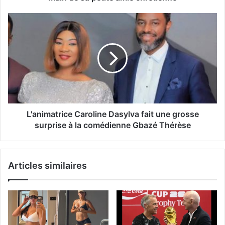
L'animatrice Caroline Dasylva fait une grosse
surprise à la comédienne Gbazé Thérèse
Articles similaires