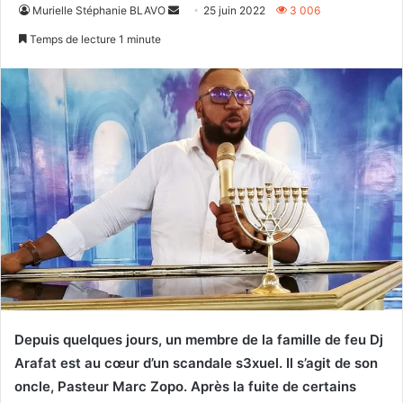
Envoyer
Murielle Stéphanie BLAVO
25 juin 2022
3 006
un
Temps de lecture 1 minute
courriel
Depuis quelques jours, un membre de la famille de feu Dj
Arafat est au cœur d’un scandale s3xuel. Il s’agit de son
oncle, Pasteur Marc Zopo. Après la fuite de certains