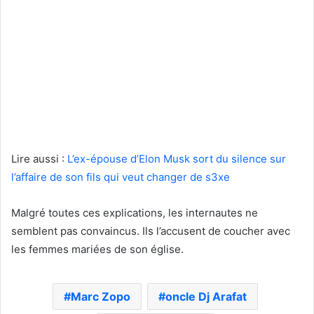
Lire aussi :
L’ex-épouse d’Elon Musk sort du silence sur
l’affaire de son fils qui veut changer de s3xe
Malgré toutes ces explications, les internautes ne
semblent pas convaincus. Ils l’accusent de coucher avec
les femmes mariées de son église.
Marc Zopo
oncle Dj Arafat