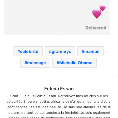
celebrité
grammys
maman
message
Michelle Obama
Felicia Essan
Salut !! Je suis Felicia Essan. Retrouvez mes articles sur les
actualités Showbiz, potins africains et d'ailleurs, les faits divers,
confidences, les astuces beauté. Je suis une amoureuse de la
lecture, de tout ce qui touche à la féminité. Je suis également
grande passionnée de multimédia.
feliciaessan@afrikmag.com