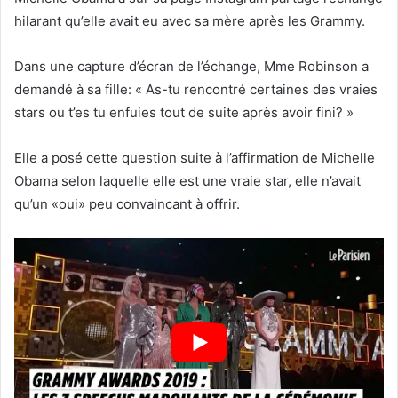
hilarant qu’elle avait eu avec sa mère après les Grammy.
Dans une capture d’écran de l’échange, Mme Robinson a
demandé à sa fille: « As-tu rencontré certaines des vraies
stars ou t’es tu enfuies tout de suite après avoir fini? »
Elle a posé cette question suite à l’affirmation de Michelle
Obama selon laquelle elle est une vraie star, elle n’avait
qu’un «oui» peu convaincant à offrir.