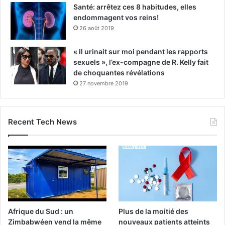
Santé: arrêtez ces 8 habitudes, elles
endommagent vos reins!
26 août 2019
« Il urinait sur moi pendant les rapports
sexuels », l’ex-compagne de R. Kelly fait
de choquantes révélations
27 novembre 2019
Recent Tech News
Afrique du Sud : un
Plus de la moitié des
Zimbabwéen vend la même
nouveaux patients atteints