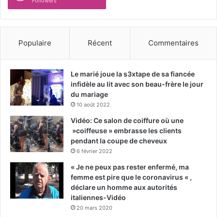
Followers
Populaire
Récent
Commentaires
Le marié joue la s3xtape de sa fiancée
infidèle au lit avec son beau-frère le jour
du mariage
10 août 2022
Vidéo: Ce salon de coiffure où une
»coiffeuse » embrasse les clients
pendant la coupe de cheveux
6 février 2022
« Je ne peux pas rester enfermé, ma
femme est pire que le coronavirus « ,
déclare un homme aux autorités
italiennes-Vidéo
20 mars 2020