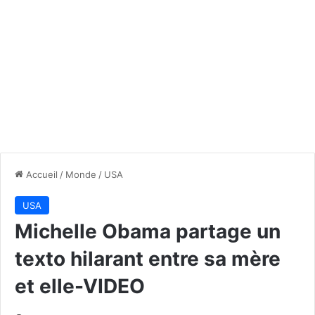
Accueil
/
Monde
/
USA
USA
Michelle Obama partage un
texto hilarant entre sa mère
et elle-VIDEO