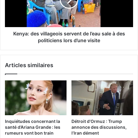
Kenya: des villageois servent de l’eau sale à des
politiciens lors d’une visite
Articles similaires
Inquiétudes concernant la
Détroit d’Ormuz : Trump
santé d’Ariana Grande : les
annonce des discussions,
rumeurs vont bon train
l’Iran dément