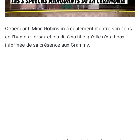
Cependant, Mme Robinson a également montré son sens
de l’humour lorsqu’elle a dit à sa fille qu’elle n’était pas
informée de sa présence aux Grammy.