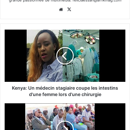
Website
X
Kenya: Un médecin stagiaire coupe les intestins
d'une femme lors d'une chirurgie