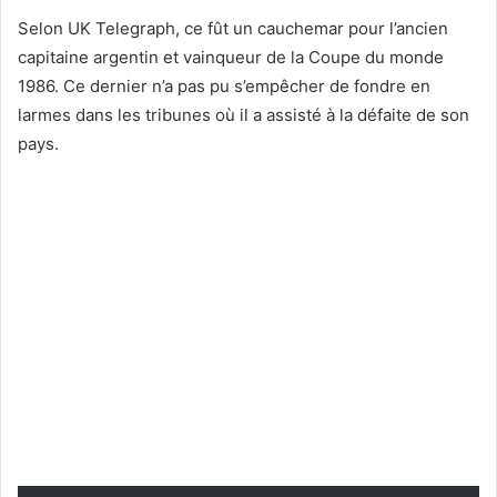
Selon UK Telegraph, ce fût un cauchemar pour l’ancien
capitaine argentin et vainqueur de la Coupe du monde
1986. Ce dernier n’a pas pu s’empêcher de fondre en
larmes dans les tribunes où il a assisté à la défaite de son
pays.