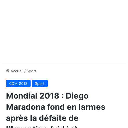
Accueil
/
Sport
CDM 2018
Sport
Mondial 2018 : Diego
Maradona fond en larmes
après la défaite de