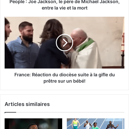
People : Joe Jackson, le père de Michael Jackson,
entre la vie et la mort
France: Réaction du diocèse suite à la gifle du
prêtre sur un bébé!
Articles similaires