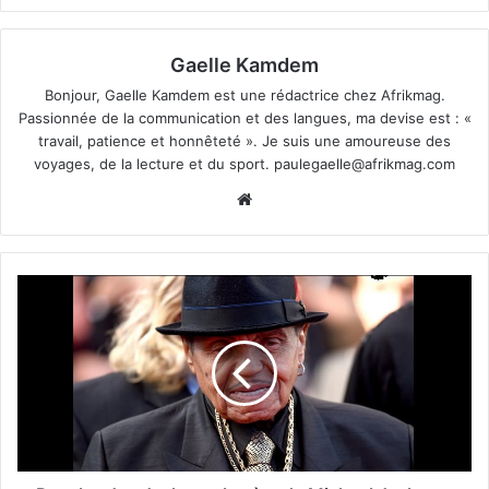
Gaelle Kamdem
Bonjour, Gaelle Kamdem est une rédactrice chez Afrikmag.
Passionnée de la communication et des langues, ma devise est : «
travail, patience et honnêteté ». Je suis une amoureuse des
voyages, de la lecture et du sport.
paulegaelle@afrikmag.com
Website