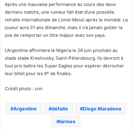
Après une mauvaise performance au cours des deux
derniers matchs, une rumeur fait état d’une possible
retraite internationale de Lionel Messi après le mondial. Le
joueur aura 31 ans dimanche, mais il n’a jamais goûter la
joie de remporter un titre majeur avec son pays.
L’Argentine affrontera le Nigeria le 26 juin prochain au
stade stade Krestovsky, Saint-Pétersbourg. Ils devront à
tout prix battre les Super Eagles pour espérer décrocher
e
leur billet pour les 8
de finales.
Crédit photo : cnn
Argentine
défaite
Diego Maradona
larmes