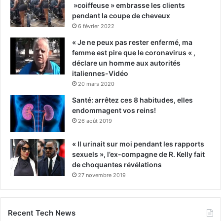
»coiffeuse » embrasse les clients
pendant la coupe de cheveux
6 février 2022
« Je ne peux pas rester enfermé, ma
femme est pire que le coronavirus « ,
déclare un homme aux autorités
italiennes-Vidéo
20 mars 2020
Santé: arrêtez ces 8 habitudes, elles
endommagent vos reins!
26 août 2019
« Il urinait sur moi pendant les rapports
sexuels », l’ex-compagne de R. Kelly fait
de choquantes révélations
27 novembre 2019
Recent Tech News