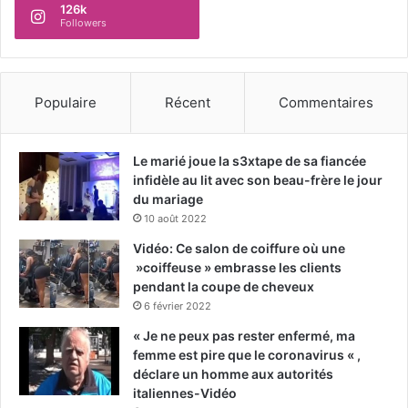
126k
Followers
Populaire
Récent
Commentaires
Le marié joue la s3xtape de sa fiancée
infidèle au lit avec son beau-frère le jour
du mariage
10 août 2022
Vidéo: Ce salon de coiffure où une
»coiffeuse » embrasse les clients
pendant la coupe de cheveux
6 février 2022
« Je ne peux pas rester enfermé, ma
femme est pire que le coronavirus « ,
déclare un homme aux autorités
italiennes-Vidéo