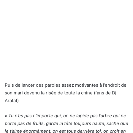
Puis de lancer des paroles assez motivantes à l’endroit de
son mari devenu la risée de toute la chine (fans de Dj
Arafat)
« Tu n’es pas n’importe qui, on ne lapide pas l’arbre qui ne
porte pas de fruits, garde la tête toujours haute, sache que
je t’aime énormément, on est tous derrière toi, on croit en