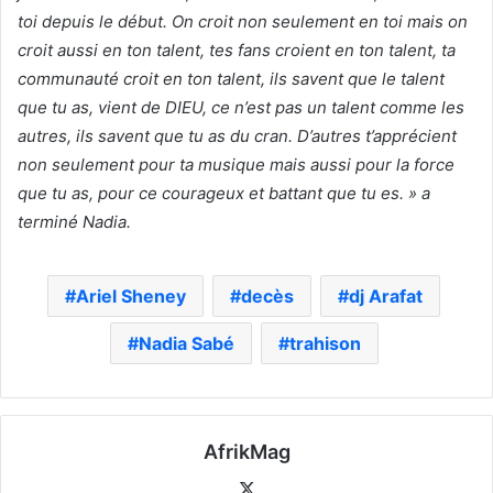
toi depuis le début. On croit non seulement en toi mais on
croit aussi en ton talent, tes fans croient en ton talent, ta
communauté croit en ton talent, ils savent que le talent
que tu as, vient de DIEU, ce n’est pas un talent comme les
autres, ils savent que tu as du cran. D’autres t’apprécient
non seulement pour ta musique mais aussi pour la force
que tu as, pour ce courageux et battant que tu es. » a
terminé Nadia.
Ariel Sheney
decès
dj Arafat
Nadia Sabé
trahison
AfrikMag
X