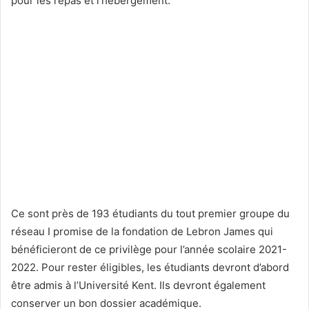
pour les repas et l’hébergement.
Ce sont près de 193 étudiants du tout premier groupe du
réseau I promise de la fondation de Lebron James qui
bénéficieront de ce privilège pour l’année scolaire 2021-
2022. Pour rester éligibles, les étudiants devront d’abord
être admis à l’Université Kent. Ils devront également
conserver un bon dossier académique.