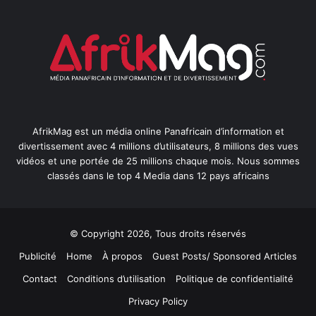
AfrikMag est un média online Panafricain d’information et
divertissement avec 4 millions d’utilisateurs, 8 millions des vues
vidéos et une portée de 25 millions chaque mois. Nous sommes
classés dans le top 4 Media dans 12 pays africains
© Copyright 2026, Tous droits réservés
Publicité
Home
À propos
Guest Posts/ Sponsored Articles
Contact
Conditions d’utilisation
Politique de confidentialité
Privacy Policy