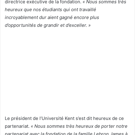
directrice exécutive de la fondation.
« Nous sommes très
heureux que nos étudiants qui ont travaillé
incroyablement dur aient gagné encore plus
d’opportunités de grandir et d’exceller. »
Le président de l’Université Kent s’est dit heureux de ce
partenariat.
« Nous sommes très heureux de porter notre
partenariat avec la fondation de la famille Lebron James à