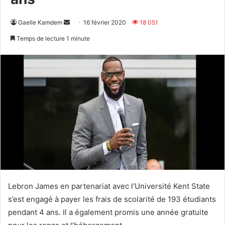
Envoyer
Gaelle Kamdem
16 février 2020
18 051
un
Temps de lecture 1 minute
courriel
Lebron James en partenariat avec l’Université Kent State
s’est engagé à payer les frais de scolarité de 193 étudiants
pendant 4 ans. Il a également promis une année gratuite