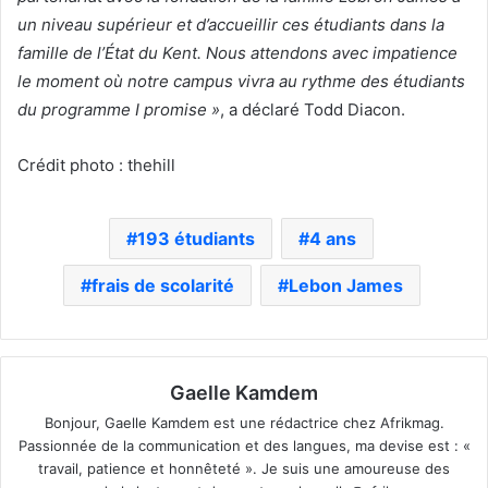
un niveau supérieur et d’accueillir ces étudiants dans la
famille de l’État du Kent. Nous attendons avec impatience
le moment où notre campus vivra au rythme des étudiants
du programme I promise »
, a déclaré Todd Diacon.
Crédit photo : thehill
193 étudiants
4 ans
frais de scolarité
Lebon James
Gaelle Kamdem
Bonjour, Gaelle Kamdem est une rédactrice chez Afrikmag.
Passionnée de la communication et des langues, ma devise est : «
travail, patience et honnêteté ». Je suis une amoureuse des