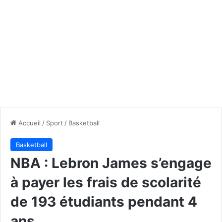
Accueil
/
Sport
/
Basketball
Basketball
NBA : Lebron James s’engage
à payer les frais de scolarité
de 193 étudiants pendant 4
ans