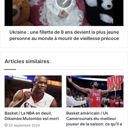
Ukraine : une fillette de 8 ans devient la plus jeune
personne au monde à mourir de vieillesse précoce
Articles similaires
Basket / La NBA en deuil,
Basket américain / Un
Dikembe Mutombo est mort
Camerounais élu meilleur
joueur de la saison: ce qu’il a
30 septembre 2024