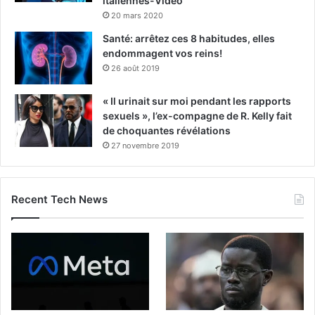
italiennes-Vidéo
20 mars 2020
Santé: arrêtez ces 8 habitudes, elles
endommagent vos reins!
26 août 2019
« Il urinait sur moi pendant les rapports
sexuels », l’ex-compagne de R. Kelly fait
de choquantes révélations
27 novembre 2019
Recent Tech News