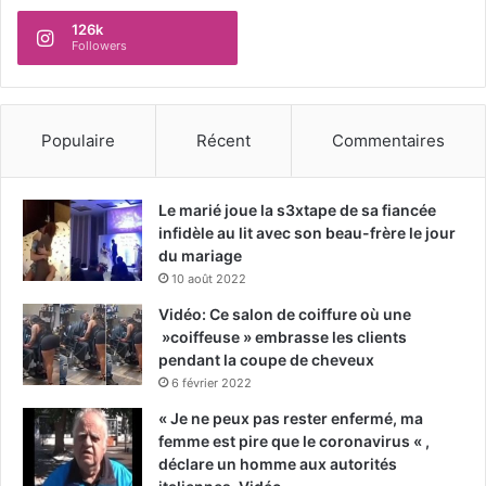
126k
Followers
Populaire
Récent
Commentaires
Le marié joue la s3xtape de sa fiancée
infidèle au lit avec son beau-frère le jour
du mariage
10 août 2022
Vidéo: Ce salon de coiffure où une
»coiffeuse » embrasse les clients
pendant la coupe de cheveux
6 février 2022
« Je ne peux pas rester enfermé, ma
femme est pire que le coronavirus « ,
déclare un homme aux autorités