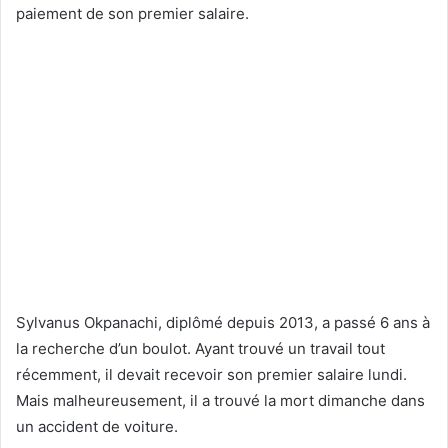
paiement de son premier salaire.
Sylvanus Okpanachi, diplômé depuis 2013, a passé 6 ans à
la recherche d’un boulot. Ayant trouvé un travail tout
récemment, il devait recevoir son premier salaire lundi.
Mais malheureusement, il a trouvé la mort dimanche dans
un accident de voiture.