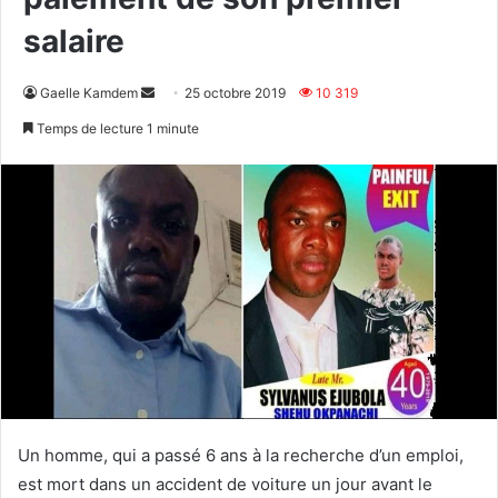
salaire
Envoyer
Gaelle Kamdem
25 octobre 2019
10 319
un
Temps de lecture 1 minute
courriel
Un homme, qui a passé 6 ans à la recherche d’un emploi,
est mort dans un accident de voiture un jour avant le