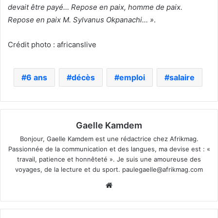
devait être payé… Repose en paix, homme de paix.
Repose en paix M. Sylvanus Okpanachi… »
.
Crédit photo : africanslive
6 ans
décès
emploi
salaire
Gaelle Kamdem
Bonjour, Gaelle Kamdem est une rédactrice chez Afrikmag.
Passionnée de la communication et des langues, ma devise est : «
travail, patience et honnêteté ». Je suis une amoureuse des
voyages, de la lecture et du sport.
paulegaelle@afrikmag.com
Website