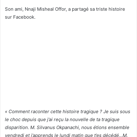
Son ami, Nnaji Misheal Offor, a partagé sa triste histoire
sur Facebook.
« Comment raconter cette histoire tragique ? Je suis sous
le choc depuis que j’ai reçu la nouvelle de ta tragique
disparition. M. Silvanus Okpanachi, nous étions ensemble
vendredi et j’apprends le lundi matin que t’es décédé…M.