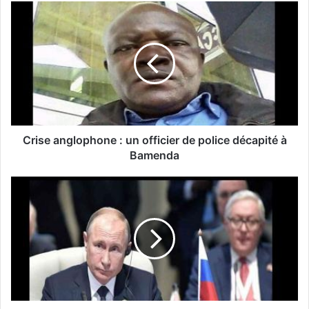
Crise anglophone : un officier de police décapité à
Bamenda