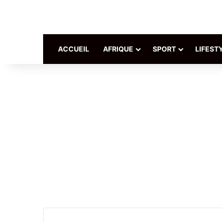
ACCUEIL
AFRIQUE
SPORT
LIFEST