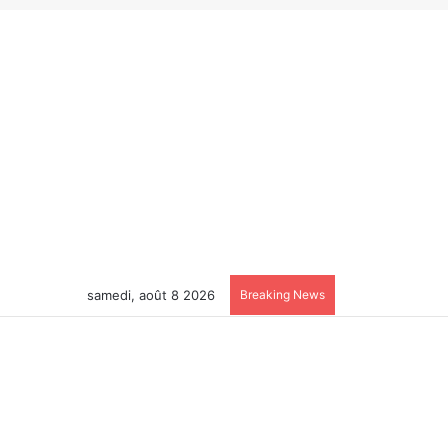
samedi, août 8 2026
Breaking News