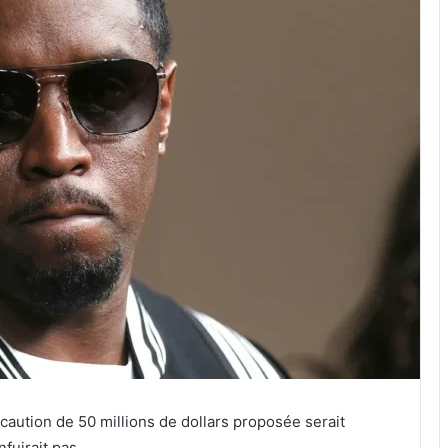
 caution de 50 millions de dollars proposée serait
fuirait pas.