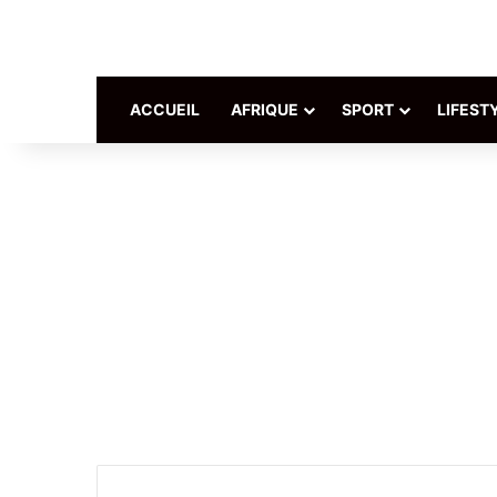
ACCUEIL
AFRIQUE
SPORT
LIFEST