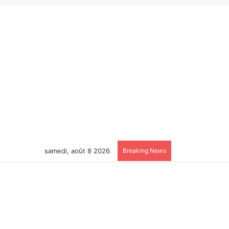
samedi, août 8 2026
Breaking News