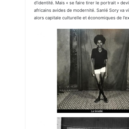
d’identité. Mais « se faire tirer le portrait » 
africains avides de modernité. Sanlé Sory va v
alors capitale culturelle et économiques de l’e