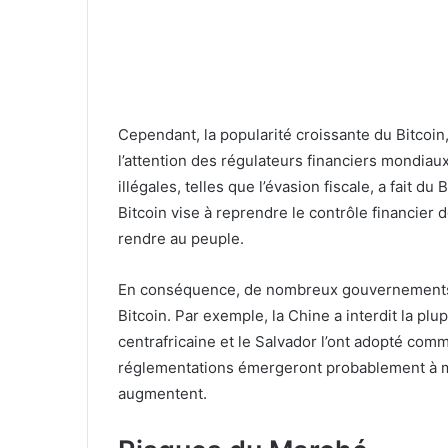
Cependant, la popularité croissante du Bitcoin,
l’attention des régulateurs financiers mondiaux.
illégales, telles que l’évasion fiscale, a fait d
Bitcoin vise à reprendre le contrôle financie
rendre au peuple.
En conséquence, de nombreux gouvernements c
Bitcoin. Par exemple, la Chine a interdit la plu
centrafricaine et le Salvador l’ont adopté co
réglementations émergeront probablement à mesu
augmentent.