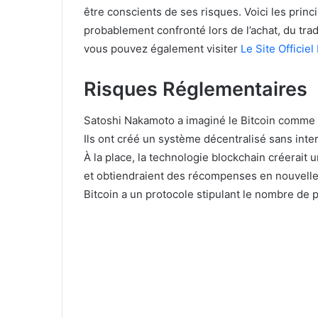
être conscients de ses risques. Voici les prin
probablement confronté lors de l’achat, du trad
vous pouvez également visiter
Le Site Officiel
Risques Réglementaires
Satoshi Nakamoto a imaginé le Bitcoin comme 
Ils ont créé un système décentralisé sans int
À la place, la technologie blockchain créerait 
et obtiendraient des récompenses en nouvelles
Bitcoin a un protocole stipulant le nombre de pi