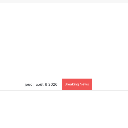
jeudi, août 6 2026
Breaking News