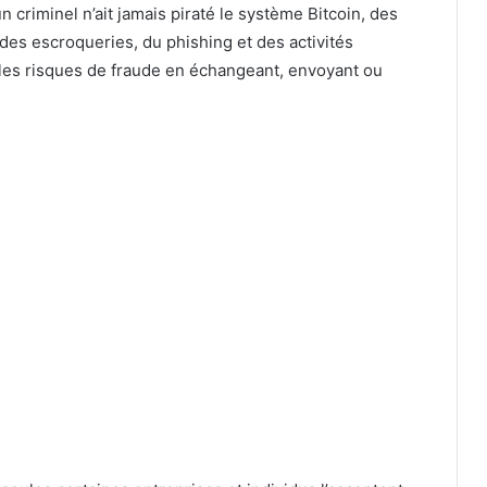
 criminel n’ait jamais piraté le système Bitcoin, des
 des escroqueries, du phishing et des activités
les risques de fraude en échangeant, envoyant ou