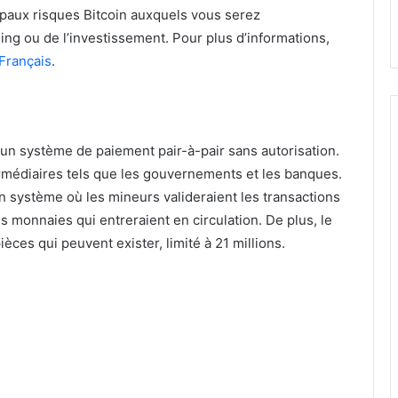
cipaux risques Bitcoin auxquels vous serez
ing ou de l’investissement. Pour plus d’informations,
 Français
.
un système de paiement pair-à-pair sans autorisation.
ermédiaires tels que les gouvernements et les banques.
un système où les mineurs valideraient les transactions
 monnaies qui entreraient en circulation. De plus, le
èces qui peuvent exister, limité à 21 millions.