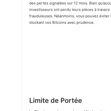
des pertes signalées sur 12 mois. Bien qu’aucun
investisseurs ont perdu leurs pièces à travers
frauduleuses. Néanmoins, vous pouvez éviter 
stockant vos Bitcoins avec prudence.
Limite de Portée