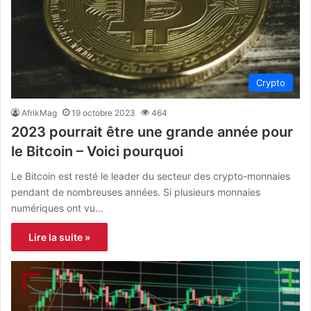
Crypto
AfrikMag
19 octobre 2023
464
2023 pourrait être une grande année pour
le Bitcoin – Voici pourquoi
Le Bitcoin est resté le leader du secteur des crypto-monnaies
pendant de nombreuses années. Si plusieurs monnaies
numériques ont vu…
Lire la suite »