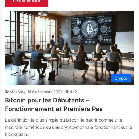
Lire la suite »
Crypto
AfrikMag
8 décembre 2023
442
Bitcoin pour les Débutants –
Fonctionnement et Premiers Pas
La définition la plus simple du Bitcoin le décrit comme une
monnaie numérique ou une crypto-monnaie fonctionnant sur la
blockchain…