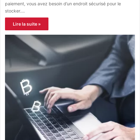
paiement, vous avez besoin d’un endroit sécurisé pour le
stocker.…
Lire la suite »