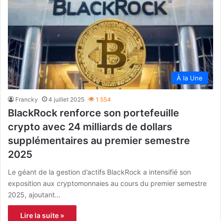
À la Une
Francky
4 juillet 2025
1 554
BlackRock renforce son portefeuille
crypto avec 24 milliards de dollars
supplémentaires au premier semestre
2025
Le géant de la gestion d’actifs BlackRock a intensifié son
exposition aux cryptomonnaies au cours du premier semestre
2025, ajoutant…
Lire la suite »