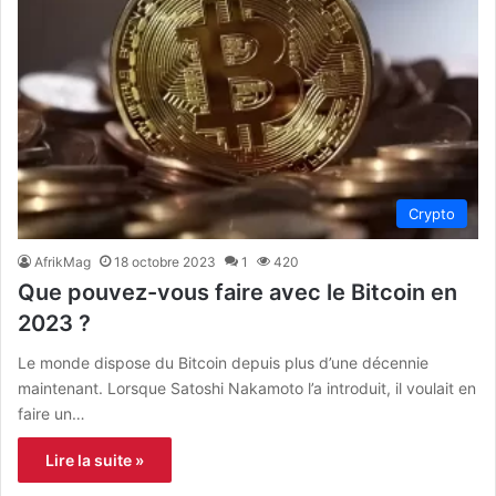
Crypto
AfrikMag
18 octobre 2023
1
420
Que pouvez-vous faire avec le Bitcoin en
2023 ?
Le monde dispose du Bitcoin depuis plus d’une décennie
maintenant. Lorsque Satoshi Nakamoto l’a introduit, il voulait en
faire un…
Lire la suite »