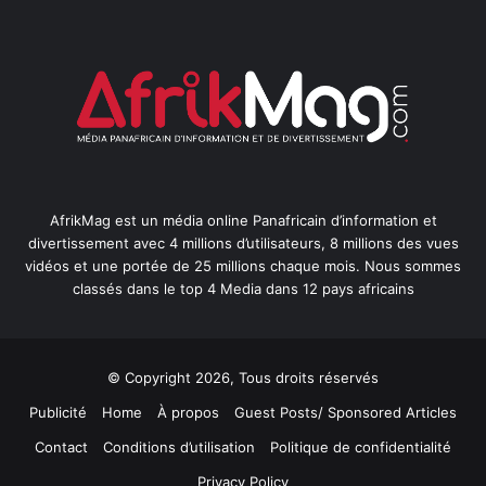
AfrikMag est un média online Panafricain d’information et
divertissement avec 4 millions d’utilisateurs, 8 millions des vues
vidéos et une portée de 25 millions chaque mois. Nous sommes
classés dans le top 4 Media dans 12 pays africains
© Copyright 2026, Tous droits réservés
Publicité
Home
À propos
Guest Posts/ Sponsored Articles
Contact
Conditions d’utilisation
Politique de confidentialité
Privacy Policy