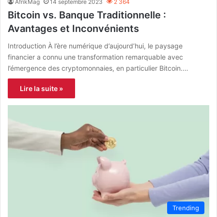
AfrikMag
14 septembre 2023
2 364
Bitcoin vs. Banque Traditionnelle :
Avantages et Inconvénients
Introduction À l’ère numérique d’aujourd’hui, le paysage
financier a connu une transformation remarquable avec
l’émergence des cryptomonnaies, en particulier Bitcoin.…
Lire la suite »
Trending