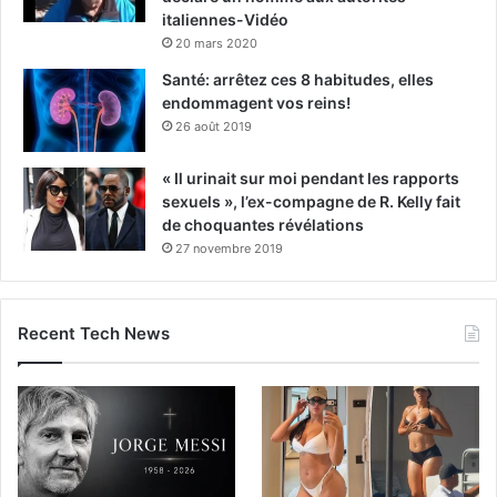
italiennes-Vidéo
20 mars 2020
Santé: arrêtez ces 8 habitudes, elles
endommagent vos reins!
26 août 2019
« Il urinait sur moi pendant les rapports
sexuels », l’ex-compagne de R. Kelly fait
de choquantes révélations
27 novembre 2019
Recent Tech News