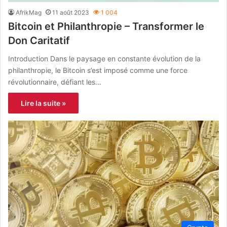
AfrikMag
11 août 2023
1 004
Bitcoin et Philanthropie – Transformer le
Don Caritatif
Introduction Dans le paysage en constante évolution de la
philanthropie, le Bitcoin s’est imposé comme une force
révolutionnaire, défiant les…
Lire la suite »