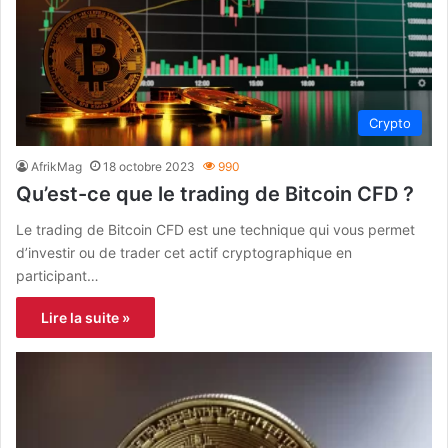
Crypto
AfrikMag
18 octobre 2023
990
Qu’est-ce que le trading de Bitcoin CFD ?
Le trading de Bitcoin CFD est une technique qui vous permet
d’investir ou de trader cet actif cryptographique en
participant…
Lire la suite »