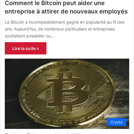
Comment le Bitcoin peut aider une
entreprise à attirer de nouveaux employés
Le Bitcoin a incontestablement gagné en popularité au fil des
ans. Aujourd’hui, de nombreux particuliers et entreprises
souhaitent posséder ou…
Lire la suite »
Crypto