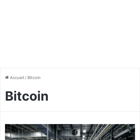
Accueil
/
Bitcoin
Bitcoin