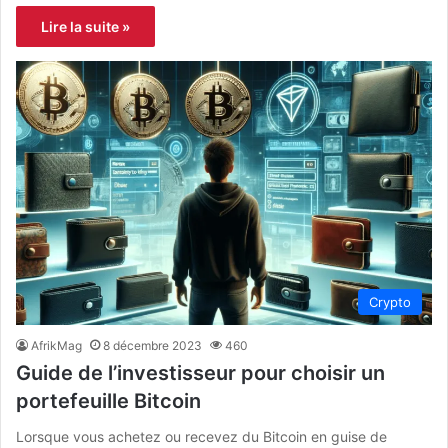
Lire la suite »
Crypto
AfrikMag
8 décembre 2023
460
Guide de l’investisseur pour choisir un
portefeuille Bitcoin
Lorsque vous achetez ou recevez du Bitcoin en guise de