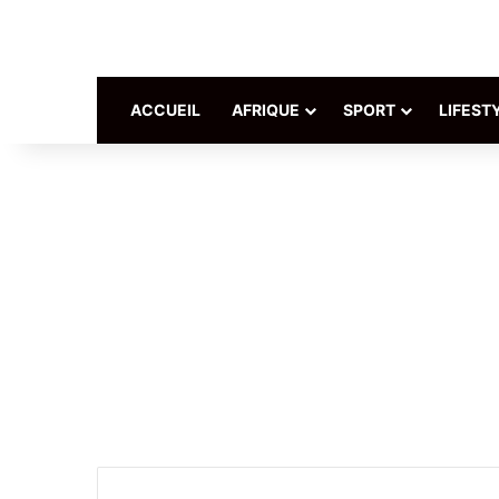
ACCUEIL
AFRIQUE
SPORT
LIFEST