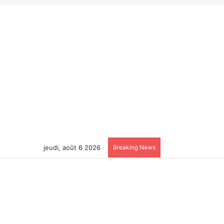
jeudi, août 6 2026
Breaking News