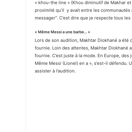
« khou-the line » (Khou diminutif de Makhar et «
proximité qu’il y avait entre les communautés
messager’’. C’est dire que je respecte tous les 
« Même Messi a une barbe… »
Lors de son audition, Makhtar Diokhané a été c
fournie. Loin des attentes, Makhtar Diokhané 
fournie. C’est juste à la mode. En Europe, des
Même Messi (Lionel) en a », s’est-il défendu. 
assister à l’audition.