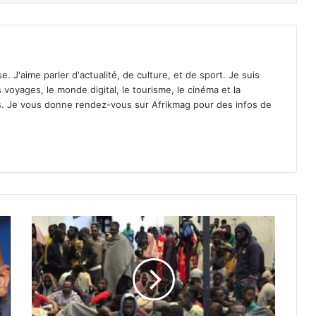
. J'aime parler d'actualité, de culture, et de sport. Je suis
 voyages, le monde digital, le tourisme, le cinéma et la
s. Je vous donne rendez-vous sur Afrikmag pour des infos de