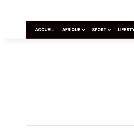
ACCUEIL
AFRIQUE
SPORT
LIFEST