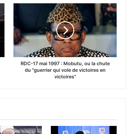
RDC-17 mai 1997 : Mobutu, ou la chute
du "guerrier qui vole de victoires en
victoires"