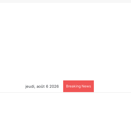
jeudi, août 6 2026
Breaking News