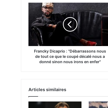
Francky Dicaprio : "Débarrassons nous
de tout ce que le coupé décalé nous a
donné sinon nous irons en enfer"
Articles similaires