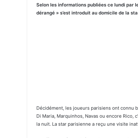
Selon les informations publiées ce lundi par le
dérangé » s’est introduit au domicile de la s
Décidément, les joueurs parisiens ont connu bi
Di Maria, Marquinhos, Navas ou encore Rico, c’
la nuit. La star parisienne a reçu une visite i