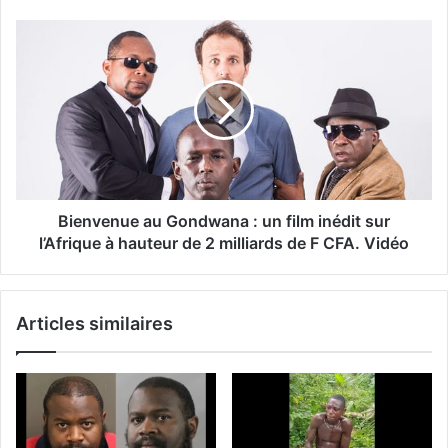
Bienvenue au Gondwana : un film inédit sur
l’Afrique à hauteur de 2 milliards de F CFA. Vidéo
Articles similaires