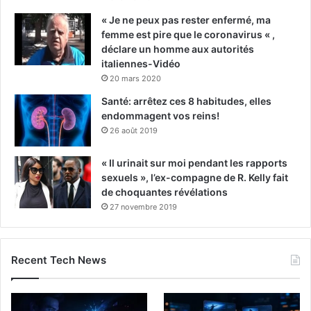
« Je ne peux pas rester enfermé, ma
femme est pire que le coronavirus « ,
déclare un homme aux autorités
italiennes-Vidéo
20 mars 2020
Santé: arrêtez ces 8 habitudes, elles
endommagent vos reins!
26 août 2019
« Il urinait sur moi pendant les rapports
sexuels », l’ex-compagne de R. Kelly fait
de choquantes révélations
27 novembre 2019
Recent Tech News