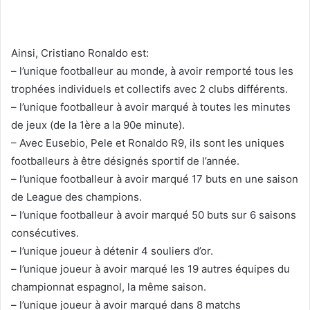
Ainsi, Cristiano Ronaldo est:
– l’unique footballeur au monde, à avoir remporté tous les
trophées individuels et collectifs avec 2 clubs différents.
– l’unique footballeur à avoir marqué à toutes les minutes
de jeux (de la 1ère a la 90e minute).
– Avec Eusebio, Pele et Ronaldo R9, ils sont les uniques
footballeurs à être désignés sportif de l’année.
– l’unique footballeur à avoir marqué 17 buts en une saison
de League des champions.
– l’unique footballeur à avoir marqué 50 buts sur 6 saisons
consécutives.
– l’unique joueur à détenir 4 souliers d’or.
– l’unique joueur à avoir marqué les 19 autres équipes du
championnat espagnol, la même saison.
– l’unique joueur à avoir marqué dans 8 matchs