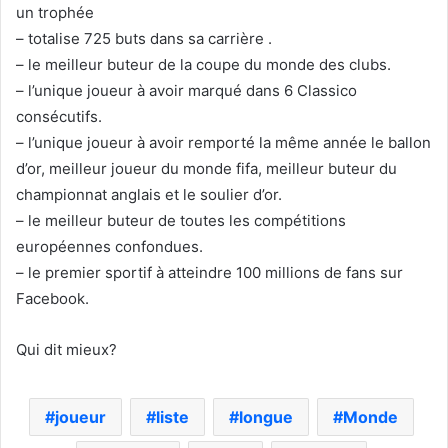
un trophée
– totalise 725 buts dans sa carrière .
– le meilleur buteur de la coupe du monde des clubs.
– l’unique joueur à avoir marqué dans 6 Classico
consécutifs.
– l’unique joueur à avoir remporté la même année le ballon
d’or, meilleur joueur du monde fifa, meilleur buteur du
championnat anglais et le soulier d’or.
– le meilleur buteur de toutes les compétitions
européennes confondues.
– le premier sportif à atteindre 100 millions de fans sur
Facebook.
Qui dit mieux?
joueur
liste
longue
Monde