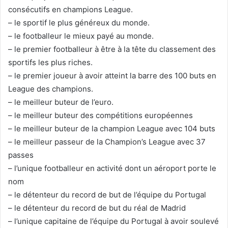
consécutifs en champions League.
– le sportif le plus généreux du monde.
– le footballeur le mieux payé au monde.
– le premier footballeur à être à la tête du classement des
sportifs les plus riches.
– le premier joueur à avoir atteint la barre des 100 buts en
League des champions.
– le meilleur buteur de l’euro.
– le meilleur buteur des compétitions européennes
– le meilleur buteur de la champion League avec 104 buts
– le meilleur passeur de la Champion’s League avec 37
passes
– l’unique footballeur en activité dont un aéroport porte le
nom
– le détenteur du record de but de l’équipe du Portugal
– le détenteur du record de but du réal de Madrid
– l’unique capitaine de l’équipe du Portugal à avoir soulevé