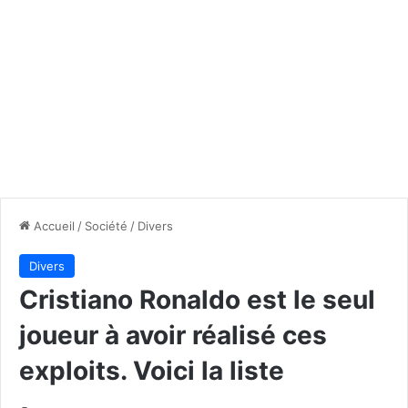
Accueil
/
Société
/
Divers
Divers
Cristiano Ronaldo est le seul
joueur à avoir réalisé ces
exploits. Voici la liste