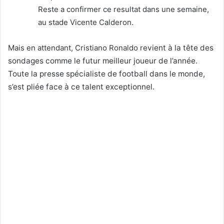
Reste a confirmer ce resultat dans une semaine,
au stade Vicente Calderon.
Mais en attendant, Cristiano Ronaldo re
vient à la tête des
sondages comme le futur meilleur joueur de l’année.
Toute la presse spécialiste de football dans le monde,
s’est pliée face à ce talent exceptionnel.