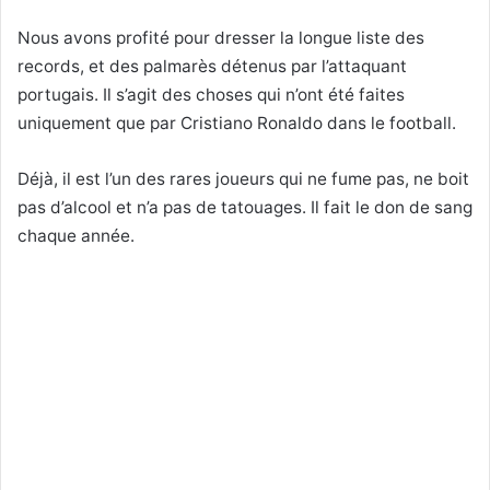
Nous avons profité pour dresser la longue liste des
records, et des palmarès détenus par l’attaquant
portugais. Il s’agit des choses qui n’ont été faites
uniquement que par Cristiano Ronaldo dans le football.
Déjà, il est l’un des rares joueurs qui ne fume pas, ne boit
pas d’alcool et n’a pas de tatouages. Il fait le don de sang
chaque année.