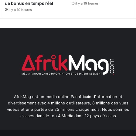
de bonus en temps réel
il y a 19 heures
il y a 10 heures
AfrikMag est un média online Panafricain d’information et
divertissement avec 4 millions d’utilisateurs, 8 millions des vues
vidéos et une portée de 25 millions chaque mois. Nous sommes
classés dans le top 4 Media dans 12 pays africains