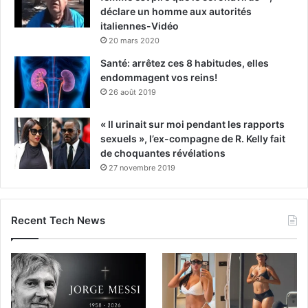
déclare un homme aux autorités
italiennes-Vidéo
20 mars 2020
Santé: arrêtez ces 8 habitudes, elles
endommagent vos reins!
26 août 2019
« Il urinait sur moi pendant les rapports
sexuels », l’ex-compagne de R. Kelly fait
de choquantes révélations
27 novembre 2019
Recent Tech News