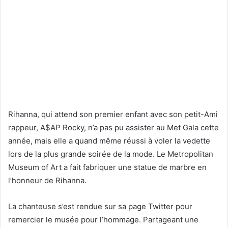
Rihanna, qui attend son premier enfant avec son petit-Ami
rappeur, A$AP Rocky, n’a pas pu assister au Met Gala cette
année, mais elle a quand même réussi à voler la vedette
lors de la plus grande soirée de la mode. Le Metropolitan
Museum of Art a fait fabriquer une statue de marbre en
l’honneur de Rihanna.
La chanteuse s’est rendue sur sa page Twitter pour
remercier le musée pour l’hommage. Partageant une