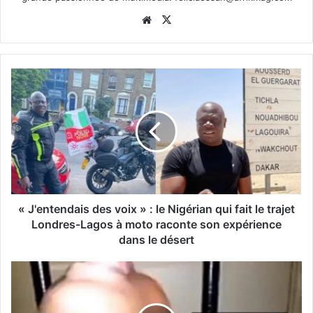
Website
X
« J'entendais des voix » : le Nigérian qui fait le trajet
Londres-Lagos à moto raconte son expérience
dans le désert