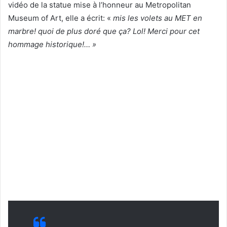
vidéo de la statue mise à l’honneur au Metropolitan
Museum of Art, elle a écrit: «
mis les volets au MET en
marbre! quoi de plus doré que ça? Lol! Merci pour cet
hommage historique!… »