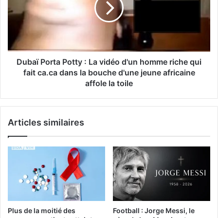
Dubaï Porta Potty : La vidéo d'un homme riche qui
fait ca.ca dans la bouche d'une jeune africaine
affole la toile
Articles similaires
Plus de la moitié des
Football : Jorge Messi, le