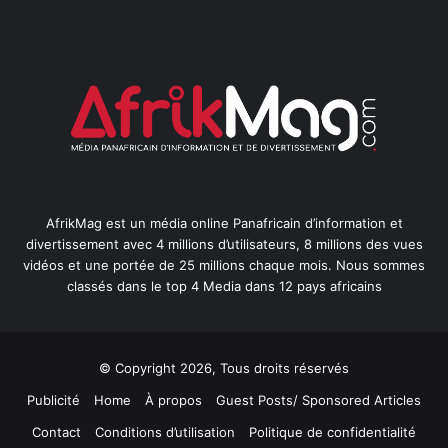
AfrikMag est un média online Panafricain d’information et
divertissement avec 4 millions d’utilisateurs, 8 millions des vues
vidéos et une portée de 25 millions chaque mois. Nous sommes
classés dans le top 4 Media dans 12 pays africains
© Copyright 2026, Tous droits réservés
Publicité
Home
À propos
Guest Posts/ Sponsored Articles
Contact
Conditions d’utilisation
Politique de confidentialité