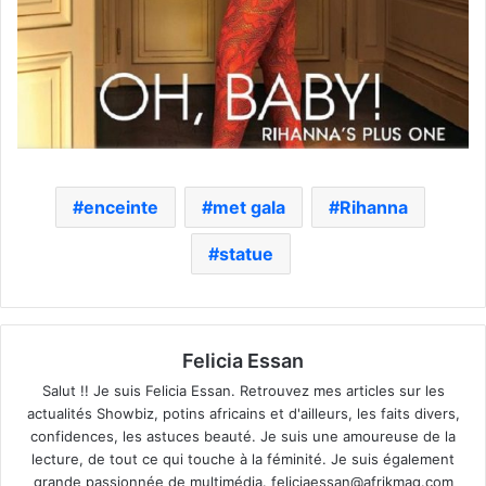
enceinte
met gala
Rihanna
statue
Felicia Essan
Salut !! Je suis Felicia Essan. Retrouvez mes articles sur les
actualités Showbiz, potins africains et d'ailleurs, les faits divers,
confidences, les astuces beauté. Je suis une amoureuse de la
lecture, de tout ce qui touche à la féminité. Je suis également
grande passionnée de multimédia.
feliciaessan@afrikmag.com