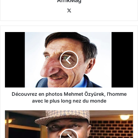
AfrikMag
X
Découvrez en photos Mehmet Özyürek, l'homme
avec le plus long nez du monde