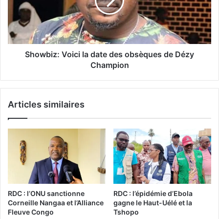
Showbiz: Voici la date des obsèques de Dézy
Champion
Articles similaires
RDC : l’ONU sanctionne
RDC : l’épidémie d’Ebola
Corneille Nangaa et l’Alliance
gagne le Haut-Uélé et la
Fleuve Congo
Tshopo