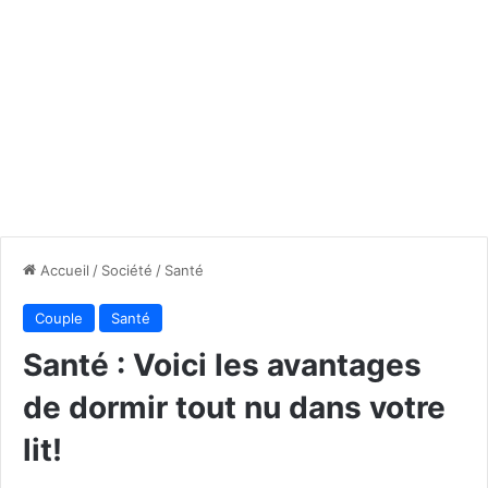
Accueil
/
Société
/
Santé
Couple
Santé
Santé : Voici les avantages
de dormir tout nu dans votre
lit!