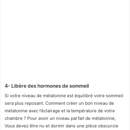
4- Libère des hormones de sommeil
Si votre niveau de mélatonine est équilibré votre sommeil
sera plus reposant. Comment créer un bon niveau de
mélatonine avec l’éclairage et la température de votre
chambre ? Pour avoir un niveau parfait de mélatonine,
Vous devez être nu et dormir dans une pièce obscurcie