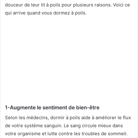
douceur de leur lit à poils pour plusieurs raisons. Voici ce
qui arrive quand vous dormez à poils.
1-Augmente le sentiment de bien-être
Selon les médecins, dormir à poils aide à améliorer le flux
de votre système sanguin. Le sang circule mieux dans
votre organisme et lutte contre les troubles de sommeil.