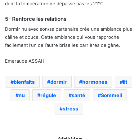
dont la température ne dépasse pas les 21°C.
5- Renforce les relations
Dormir nu avec son/sa partenaire crée une ambiance plus
câline et douce. Cette ambiance qui vous rapproche
facilement l’un de l’autre brise les barrières de gêne.
Emeraude ASSAH
bienfaits
dormir
hormones
lit
nu
régule
santé
Sommeil
stress