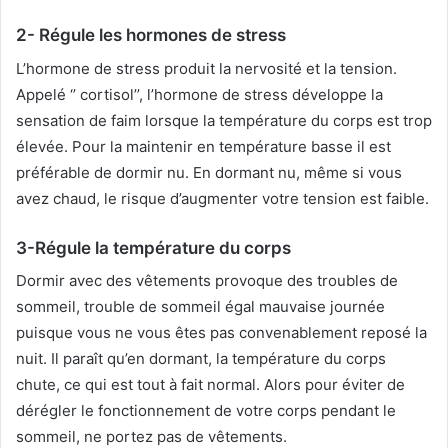
2- Régule les hormones de stress
L’hormone de stress produit la nervosité et la tension.
Appelé ‘’ cortisol’’, l’hormone de stress développe la
sensation de faim lorsque la température du corps est trop
élevée. Pour la maintenir en température basse il est
préférable de dormir nu. En dormant nu, même si vous
avez chaud, le risque d’augmenter votre tension est faible.
3-Régule la température du corps
Dormir avec des vêtements provoque des troubles de
sommeil, trouble de sommeil égal mauvaise journée
puisque vous ne vous êtes pas convenablement reposé la
nuit. Il paraît qu’en dormant, la température du corps
chute, ce qui est tout à fait normal. Alors pour éviter de
dérégler le fonctionnement de votre corps pendant le
sommeil, ne portez pas de vêtements.