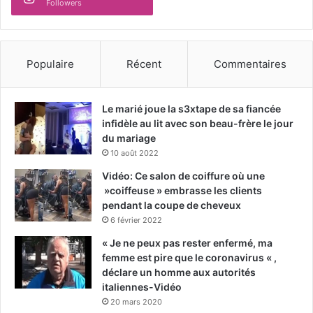
Followers
Populaire
Récent
Commentaires
Le marié joue la s3xtape de sa fiancée
infidèle au lit avec son beau-frère le jour
du mariage
10 août 2022
Vidéo: Ce salon de coiffure où une
»coiffeuse » embrasse les clients
pendant la coupe de cheveux
6 février 2022
« Je ne peux pas rester enfermé, ma
femme est pire que le coronavirus « ,
déclare un homme aux autorités
italiennes-Vidéo
20 mars 2020