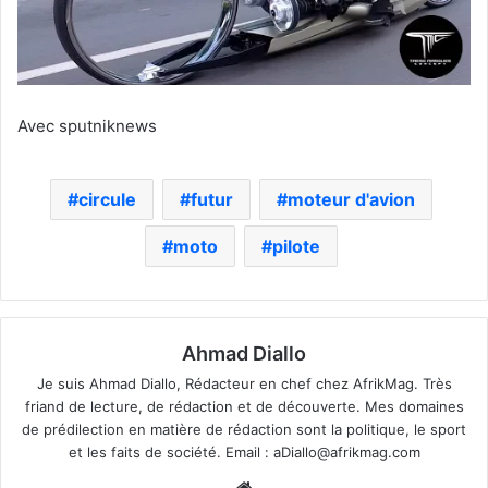
Avec sputniknews
circule
futur
moteur d'avion
moto
pilote
Ahmad Diallo
Je suis Ahmad Diallo, Rédacteur en chef chez AfrikMag. Très
friand de lecture, de rédaction et de découverte. Mes domaines
de prédilection en matière de rédaction sont la politique, le sport
et les faits de société. Email :
aDiallo@afrikmag.com
Website