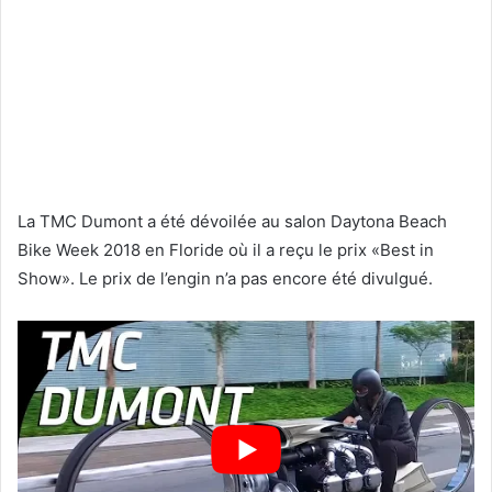
La TMC Dumont a été dévoilée au salon Daytona Beach
Bike Week 2018 en Floride où il a reçu le prix «Best in
Show». Le prix de l’engin n’a pas encore été divulgué.