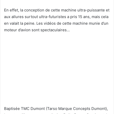
En effet, la conception de cette machine ultra-puissante et
aux allures surtout ultra-futuristes a pris 15 ans, mais cela
en valait la peine. Les vidéos de cette machine munie d’un
moteur d’avion sont spectaculaires…
Baptisée TMC Dumont (Tarso Marque Concepts Dumont),