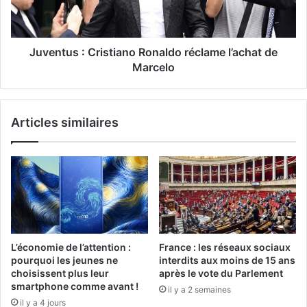
Juventus : Cristiano Ronaldo réclame l’achat de
Marcelo
Articles similaires
L’économie de l’attention :
France : les réseaux sociaux
pourquoi les jeunes ne
interdits aux moins de 15 ans
choisissent plus leur
après le vote du Parlement
smartphone comme avant !
il y a 2 semaines
il y a 4 jours