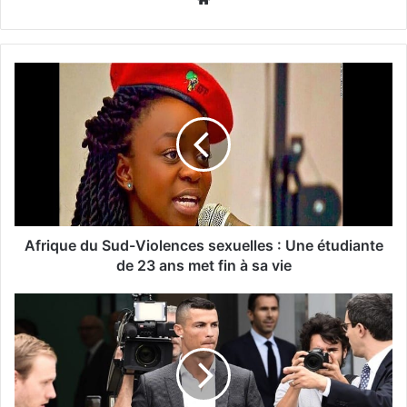
Afrique du Sud-Violences sexuelles : Une étudiante
de 23 ans met fin à sa vie