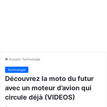
Accueil
/
Technologie
Technologie
Découvrez la moto du futur
avec un moteur d’avion qui
circule déjà (VIDEOS)