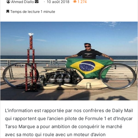
Envoyer
Ahmad Diallo
10 août 2018
1 274
un
Temps de lecture 1 minute
courriel
L’information est rapportée par nos confrères de Daily Mail
qui rapportent que l’ancien pilote de Formule 1 et d’Indycar
Tarso Marque a pour ambition de conquérir le marché
avec sa moto qui roule avec un moteur d’avion