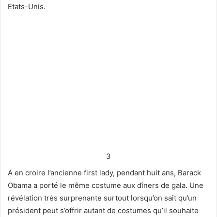
Etats-Unis.
3
A en croire l’ancienne first lady, pendant huit ans, Barack
Obama a porté le même costume aux dîners de gala. Une
révélation très surprenante surtout lorsqu’on sait qu’un
président peut s’offrir autant de costumes qu’il souhaite