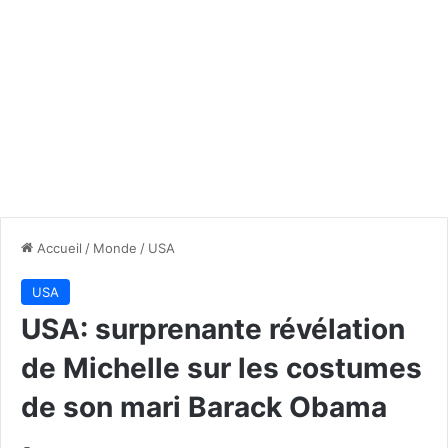
Accueil
/
Monde
/
USA
USA
USA: surprenante révélation
de Michelle sur les costumes
de son mari Barack Obama