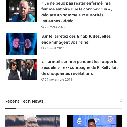
« Je ne peux pas rester enfermé, ma
femme est pire que le coronavirus « ,
déclare un homme aux autorités
italiennes-Vidéo
20 mars 2020
Santé: arrêtez ces 8 habitudes, elles
endommagent vos reins!
26 août 2019
« Il urinait sur moi pendant les rapports
sexuels », l’ex-compagne de R. Kelly fait
de choquantes révélations
27 novembre 2019
Recent Tech News