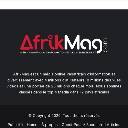
AfrikMag est un média online Panafricain d’information et
divertissement avec 4 millions d’utilisateurs, 8 millions des vues
vidéos et une portée de 25 millions chaque mois. Nous sommes
classés dans le top 4 Media dans 12 pays africains
© Copyright 2026, Tous droits réservés
Publicité
Home
À propos
Guest Posts/ Sponsored Articles