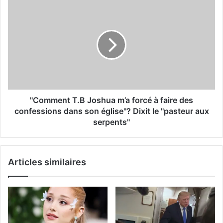
''Comment T.B Joshua m’a forcé à faire des
confessions dans son église''? Dixit le ''pasteur aux
serpents''
Articles similaires