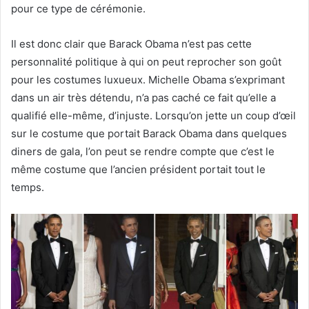
pour ce type de cérémonie.
Il est donc clair que Barack Obama n’est pas cette
personnalité politique à qui on peut reprocher son goût
pour les costumes luxueux. Michelle Obama s’exprimant
dans un air très détendu, n’a pas caché ce fait qu’elle a
qualifié elle-même, d’injuste. Lorsqu’on jette un coup d’œil
sur le costume que portait Barack Obama dans quelques
diners de gala, l’on peut se rendre compte que c’est le
même costume que l’ancien président portait tout le
temps.