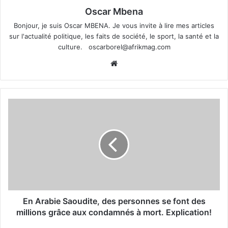
Oscar Mbena
Bonjour, je suis Oscar MBENA. Je vous invite à lire mes articles
sur l'actualité politique, les faits de société, le sport, la santé et la
culture.
oscarborel@afrikmag.com
Website
En Arabie Saoudite, des personnes se font des
millions grâce aux condamnés à mort. Explication!