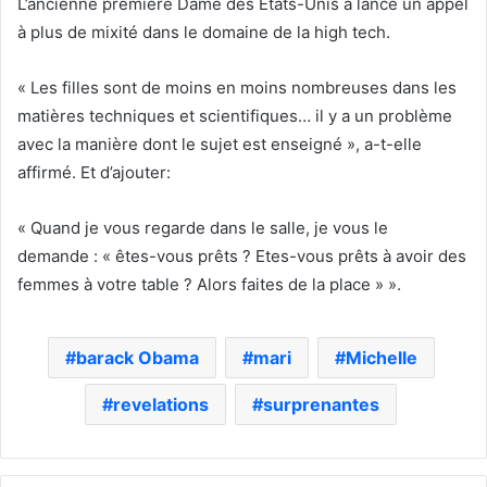
L’ancienne première Dame des Etats-Unis a lancé un appel
à plus de mixité dans le domaine de la high tech.
« Les filles sont de moins en moins nombreuses dans les
matières techniques et scientifiques… il y a un problème
avec la manière dont le sujet est enseigné », a-t-elle
affirmé. Et d’ajouter:
« Quand je vous regarde dans le salle, je vous le
demande : « êtes-vous prêts ? Etes-vous prêts à avoir des
femmes à votre table ? Alors faites de la place » ».
barack Obama
mari
Michelle
revelations
surprenantes