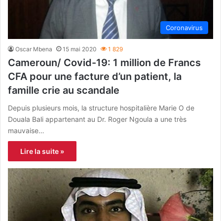
Coronavirus
Oscar Mbena
15 mai 2020
1 829
Cameroun/ Covid-19: 1 million de Francs
CFA pour une facture d’un patient, la
famille crie au scandale
Depuis plusieurs mois, la structure hospitalière Marie O de
Douala Bali appartenant au Dr. Roger Ngoula a une très
mauvaise…
Lire la suite »