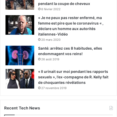
pendant la coupe de cheveux
6 février 2022
« Je ne peux pas rester enfermé, ma
femme est pire que le coronavirus « ,
déclare un homme aux autorités
italiennes-Vidéo
20 mars 2020
Santé: arrêtez ces 8 habitudes, elles
endommagent vos reins!
26 août 2019
« Il urinait sur moi pendant les rapports
sexuels », l’ex-compagne de R. Kelly fait
de choquantes révélations
27 novembre 2019
Recent Tech News