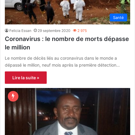
Santé
Felicia Essan
29 septembre 2020
2 975
Coronavirus : le nombre de morts dépasse
le million
Le nombre de décès liés au coronavirus dans le monde a
dépassé le million, neuf mois après la première détection…
Lire la suite »