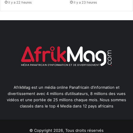
il y a 22 heures
il y a 23 heures
AfrikMag est un média online Panafricain d’information et
divertissement avec 4 millions d’utilisateurs, 8 millions des vues
vidéos et une portée de 25 millions chaque mois. Nous sommes
classés dans le top 4 Media dans 12 pays africains
© Copyright 2026, Tous droits réservés