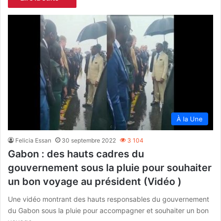
À la Une
Felicia Essan
30 septembre 2022
3 104
Gabon : des hauts cadres du
gouvernement sous la pluie pour souhaiter
un bon voyage au président (Vidéo )
Une vidéo montrant des hauts responsables du gouvernement
du Gabon sous la pluie pour accompagner et souhaiter un bon