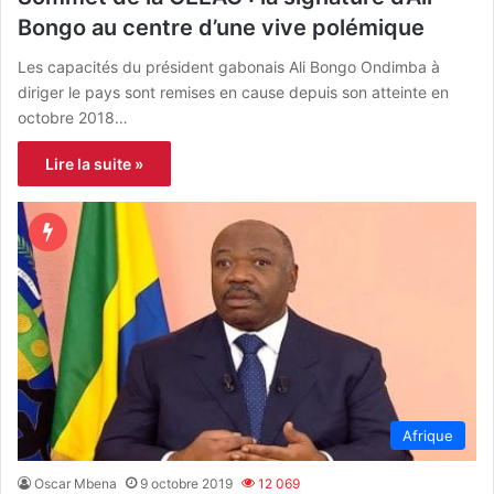
Bongo au centre d’une vive polémique
Les capacités du président gabonais Ali Bongo Ondimba à
diriger le pays sont remises en cause depuis son atteinte en
octobre 2018…
Lire la suite »
Afrique
Oscar Mbena
9 octobre 2019
12 069