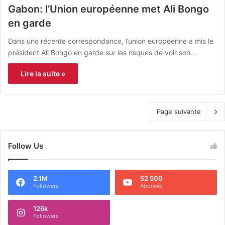
Gabon: l’Union européenne met Ali Bongo
en garde
Dans une récente correspondance, l’union européenne a mis le
président Ali Bongo en garde sur les risques de voir son…
Lire la suite »
Page suivante
Follow Us
2.1M
52 500
Followers
Abonnés
126k
Followers