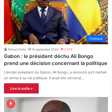
Politique
Ahmad Diallo
19 septembre 2024
2 016
Gabon : le président déchu Ali Bongo
prend une décision concernant la politique
L’ancien président du Gabon, Ali Bongo, a annoncé qu’il mettait
un terme à sa vie politique. Il avait été renversé…
Lire la suite »