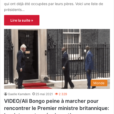
qui ont déjà été occupées par leurs pères. Voici une liste de
présidents…
Lire la suite »
Monde
Gaelle Kamdem
25 mai 2021
2 329
VIDEO/Ali Bongo peine à marcher pour
rencontrer le Premier ministre britannique: