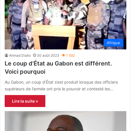
Afrique
Ahmad Diallo
30 août 2023
1 592
Le coup d’État au Gabon est différent.
Voici pourquoi
Au Gabon, un coup d’État s’est produit lorsque des officiers
supérieurs de l’armée ont pris le pouvoir et contesté les…
Lire la suite »