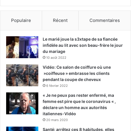
Populaire
Récent
Commentaires
Le marié joue la s3xtape de sa fiancée
infidèle au lit avec son beau-frère le jour
du mariage
10 août 2022
Vidéo: Ce salon de coiffure où une
»coiffeuse » embrasse les clients
pendant la coupe de cheveux
6 février 2022
« Je ne peux pas rester enfermé, ma
femme est pire que le coronavirus « ,
déclare un homme aux autorités
italiennes-Vidéo
20 mars 2020
Santé: arrêtez ces 8 habitudes, elles