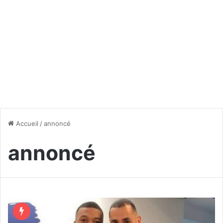
Accueil
/
annoncé
annoncé