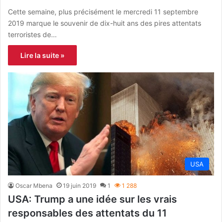
Cette semaine, plus précisément le mercredi 11 septembre
2019 marque le souvenir de dix-huit ans des pires attentats
terroristes de…
Lire la suite »
USA
Oscar Mbena
19 juin 2019
1
1 288
USA: Trump a une idée sur les vrais
responsables des attentats du 11