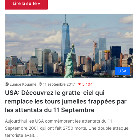
Lire la suite »
USA
Eunice Kouamé
11 septembre 2017
5 404
USA: Découvrez le gratte-ciel qui
remplace les tours jumelles frappées par
les attentats du 11 Septembre
Aujourd’hui les USA commémorent les attentats du 11
Septembre 2001 qui ont fait 2750 morts. Une double attaque
terroriste avait…