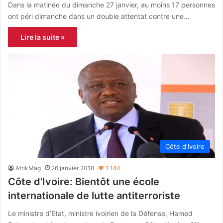
Dans la matinée du dimanche 27 janvier, au moins 17 personnes
ont péri dimanche dans un double attentat contre une…
Lire la suite »
Côte d'Ivoire
AfrikMag
26 janvier 2018
1 184
Côte d’Ivoire: Bientôt une école
internationale de lutte antiterroriste
Le ministre d’Etat, ministre ivoirien de la Défense, Hamed