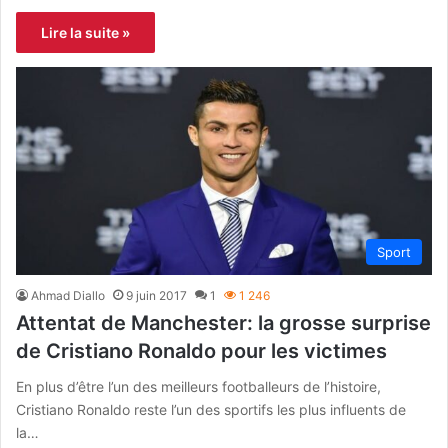
Lire la suite »
Sport
Ahmad Diallo
9 juin 2017
1
1 246
Attentat de Manchester: la grosse surprise
de Cristiano Ronaldo pour les victimes
En plus d’être l’un des meilleurs footballeurs de l’histoire,
Cristiano Ronaldo reste l’un des sportifs les plus influents de
la…