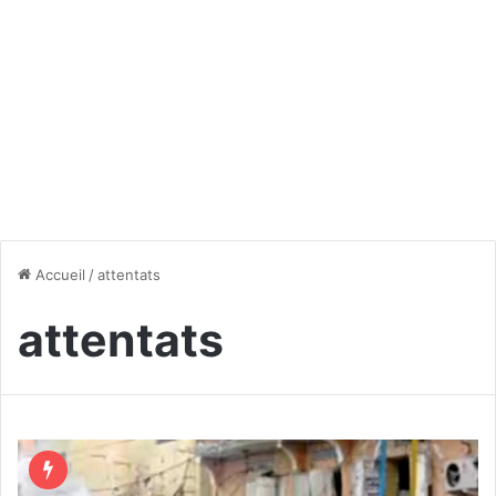
Accueil
/
attentats
attentats