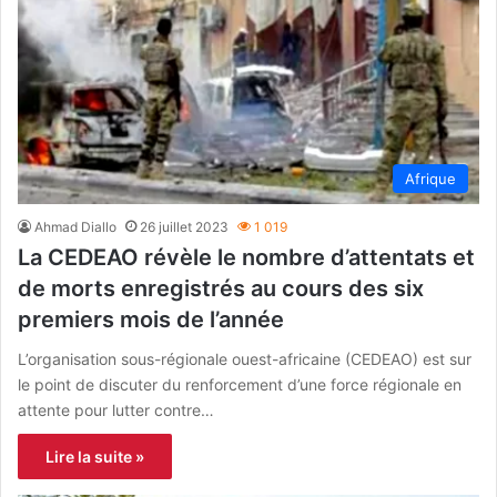
Afrique
Ahmad Diallo
26 juillet 2023
1 019
La CEDEAO révèle le nombre d’attentats et
de morts enregistrés au cours des six
premiers mois de l’année
L’organisation sous-régionale ouest-africaine (CEDEAO) est sur
le point de discuter du renforcement d’une force régionale en
attente pour lutter contre…
Lire la suite »