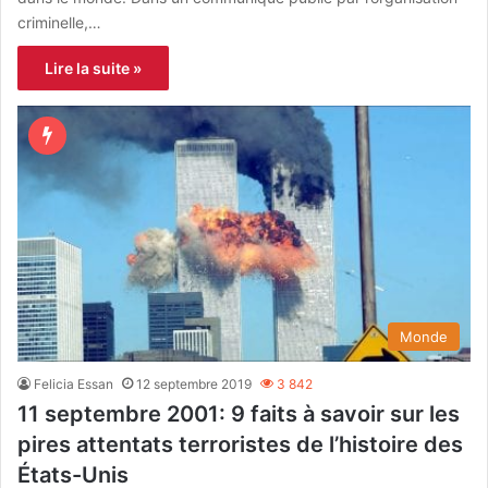
criminelle,…
Lire la suite »
Monde
Felicia Essan
12 septembre 2019
3 842
11 septembre 2001: 9 faits à savoir sur les
pires attentats terroristes de l’histoire des
États-Unis