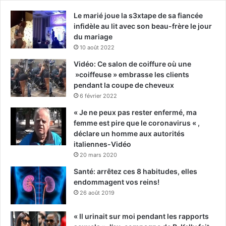
Le marié joue la s3xtape de sa fiancée
infidèle au lit avec son beau-frère le jour
du mariage
10 août 2022
Vidéo: Ce salon de coiffure où une
»coiffeuse » embrasse les clients
pendant la coupe de cheveux
6 février 2022
« Je ne peux pas rester enfermé, ma
femme est pire que le coronavirus « ,
déclare un homme aux autorités
italiennes-Vidéo
20 mars 2020
Santé: arrêtez ces 8 habitudes, elles
endommagent vos reins!
26 août 2019
« Il urinait sur moi pendant les rapports