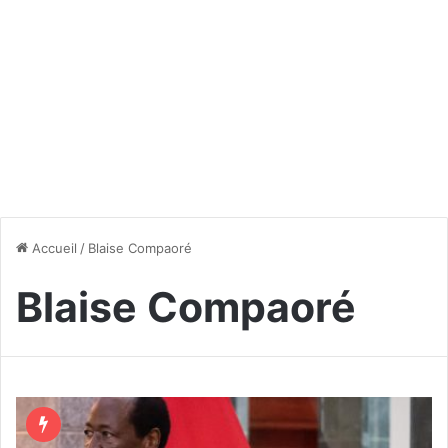
Accueil
/
Blaise Compaoré
Blaise Compaoré