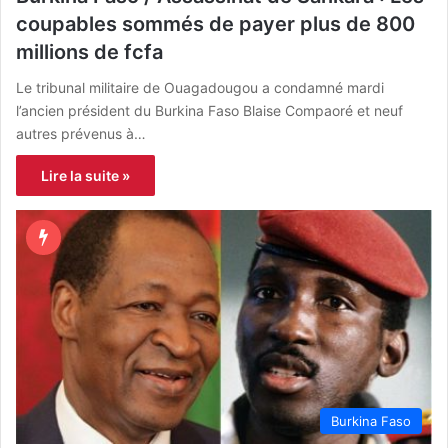
coupables sommés de payer plus de 800
millions de fcfa
Le tribunal militaire de Ouagadougou a condamné mardi
l’ancien président du Burkina Faso Blaise Compaoré et neuf
autres prévenus à…
Lire la suite »
Burkina Faso