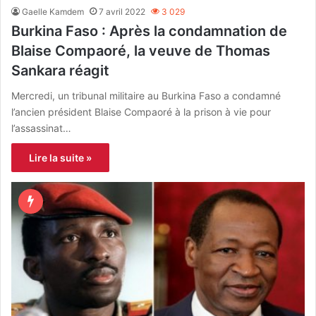
Gaelle Kamdem
7 avril 2022
3 029
Burkina Faso : Après la condamnation de
Blaise Compaoré, la veuve de Thomas
Sankara réagit
Mercredi, un tribunal militaire au Burkina Faso a condamné
l’ancien président Blaise Compaoré à la prison à vie pour
l’assassinat…
Lire la suite »