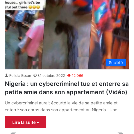
Société
Felicia Essan
31 octobre 2022
12 066
Nigeria : un cybercriminel tue et enterre sa
petite amie dans son appartement (Vidéo)
Un cybercriminel aurait écourté la vie de sa petite amie et
enterré son corps dans son appartement au Nigeria. Une…
Lire la suite »