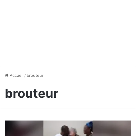
Accueil
/
brouteur
brouteur