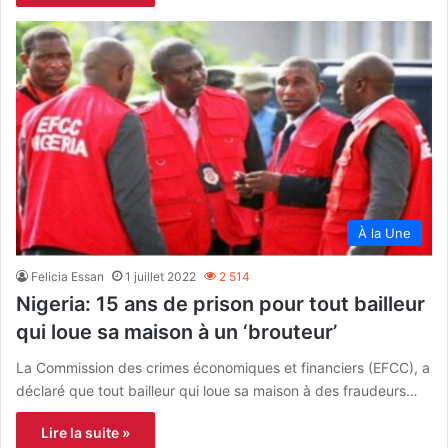
À la Une
Felicia Essan
1 juillet 2022
2 514
Nigeria: 15 ans de prison pour tout bailleur
qui loue sa maison à un ‘brouteur’
La Commission des crimes économiques et financiers (EFCC), a
déclaré que tout bailleur qui loue sa maison à des fraudeurs…
Lire la suite »