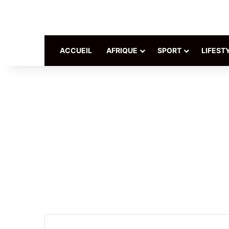
ACCUEIL
AFRIQUE
SPORT
LIFEST