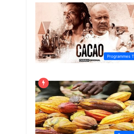
Programmes 