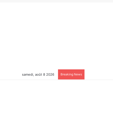
samedi, août 8 2026
Breaking News