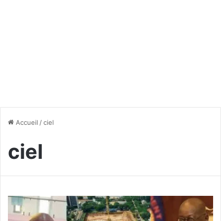
Accueil
/
ciel
ciel