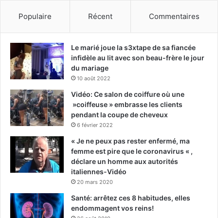
Populaire
Récent
Commentaires
Le marié joue la s3xtape de sa fiancée
infidèle au lit avec son beau-frère le jour
du mariage
10 août 2022
Vidéo: Ce salon de coiffure où une
»coiffeuse » embrasse les clients
pendant la coupe de cheveux
6 février 2022
« Je ne peux pas rester enfermé, ma
femme est pire que le coronavirus « ,
déclare un homme aux autorités
italiennes-Vidéo
20 mars 2020
Santé: arrêtez ces 8 habitudes, elles
endommagent vos reins!