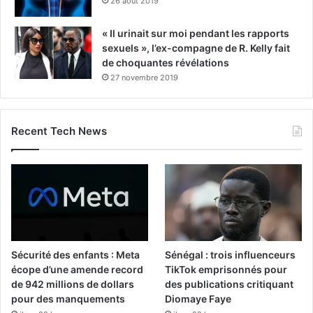
26 août 2019
« Il urinait sur moi pendant les rapports
sexuels », l’ex-compagne de R. Kelly fait
de choquantes révélations
27 novembre 2019
Recent Tech News
Sécurité des enfants : Meta
Sénégal : trois influenceurs
écope d’une amende record
TikTok emprisonnés pour
de 942 millions de dollars
des publications critiquant
pour des manquements
Diomaye Faye