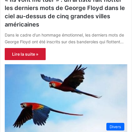
les derniers mots de George Floyd dans le
ciel au-dessus de cinq grandes villes
américaines
Dans le cadre d’un hommage émotionnel, les derniers mots de
George Floyd ont été inscrits sur des banderoles qui flottent…
Lire la suite »
Divers