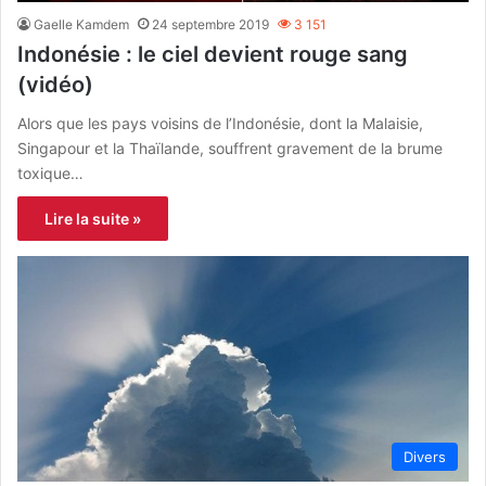
Gaelle Kamdem
24 septembre 2019
3 151
Indonésie : le ciel devient rouge sang
(vidéo)
Alors que les pays voisins de l’Indonésie, dont la Malaisie,
Singapour et la Thaïlande, souffrent gravement de la brume
toxique…
Lire la suite »
Divers