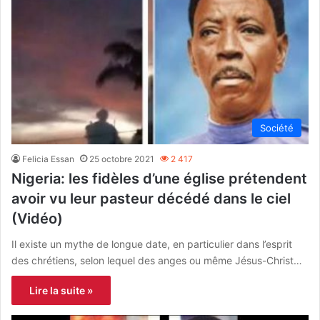
Société
Felicia Essan
25 octobre 2021
2 417
Nigeria: les fidèles d’une église prétendent
avoir vu leur pasteur décédé dans le ciel
(Vidéo)
Il existe un mythe de longue date, en particulier dans l’esprit
des chrétiens, selon lequel des anges ou même Jésus-Christ…
Lire la suite »