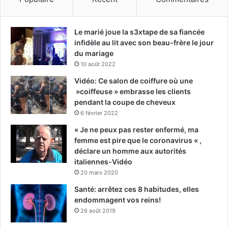
Le marié joue la s3xtape de sa fiancée
infidèle au lit avec son beau-frère le jour
du mariage
10 août 2022
Vidéo: Ce salon de coiffure où une
»coiffeuse » embrasse les clients
pendant la coupe de cheveux
6 février 2022
« Je ne peux pas rester enfermé, ma
femme est pire que le coronavirus « ,
déclare un homme aux autorités
italiennes-Vidéo
20 mars 2020
Santé: arrêtez ces 8 habitudes, elles
endommagent vos reins!
26 août 2019