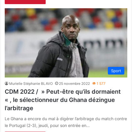
Sport
Murielle Stéphanie BLAVO
25 novembre 2022
1 577
CDM 2022 / » Peut-être qu’ils dormaient
« , le sélectionneur du Ghana dézingue
l’arbitrage
Le Ghana a encore du mal à digérer l’arbitrage du match contre
le Portugal (2-3), jeudi, pour son entrée en…