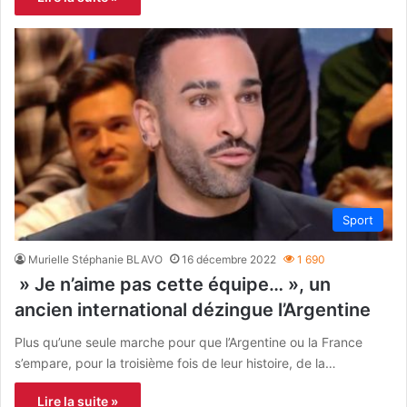
Sport
Murielle Stéphanie BLAVO
16 décembre 2022
1 690
» Je n’aime pas cette équipe… », un
ancien international dézingue l’Argentine
Plus qu’une seule marche pour que l’Argentine ou la France
s’empare, pour la troisième fois de leur histoire, de la…
Lire la suite »