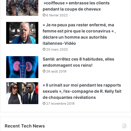
»coiffeuse » embrasse les clients
pendant la coupe de cheveux
6 février 2022
« Je ne peux pas rester enfermé, ma
femme est pire que le coronavirus « ,
déclare un homme aux autorités
italiennes-Vidéo
20 mars 2020
Santé: arrêtez ces 8 habitudes, elles
endommagent vos reins!
26 août 2019
« Il urinait sur moi pendant les rapports
sexuels », l’ex-compagne de R. Kelly fait
de choquantes révélations
27 novembre 2019
Recent Tech News