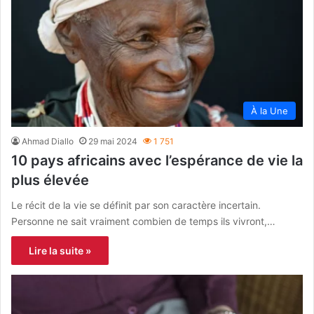
À la Une
Ahmad Diallo
29 mai 2024
1 751
10 pays africains avec l’espérance de vie la
plus élevée
Le récit de la vie se définit par son caractère incertain.
Personne ne sait vraiment combien de temps ils vivront,…
Lire la suite »