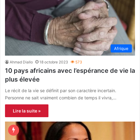
Afrique
Ahmad Diallo
18 octobre 2023
573
10 pays africains avec l’espérance de vie la
plus élevée
Le récit de la vie se définit par son caractère incertain.
Personne ne sait vraiment combien de temps il vivra,…
Lire la suite »