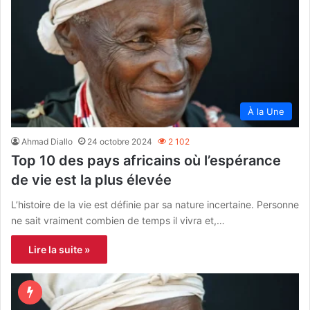
À la Une
Ahmad Diallo
24 octobre 2024
2 102
Top 10 des pays africains où l’espérance
de vie est la plus élevée
L’histoire de la vie est définie par sa nature incertaine. Personne
ne sait vraiment combien de temps il vivra et,…
Lire la suite »