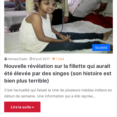
Société
Ahmad Diallo
9 avril 2017
1 544
Nouvelle révélation sur la fillette qui aurait
été élevée par des singes (son histoire est
bien plus terrible)
C’est l’actualité qui faisait la Une de plusieurs médias indiens en
début de semaine. Une information qui a été reprise…
Lire la suite »