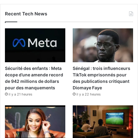
Recent Tech News
Sécurité des enfants : Meta
Sénégal : trois influenceurs
écope d’une amende record
TikTok emprisonnés pour
de 942 millions de dollars
des publications critiquant
pour des manquements
Diomaye Faye
il y a 21 heures
il y a 22 heures