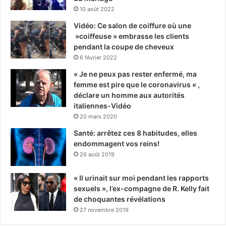
10 août 2022
Vidéo: Ce salon de coiffure où une
»coiffeuse » embrasse les clients
pendant la coupe de cheveux
6 février 2022
« Je ne peux pas rester enfermé, ma
femme est pire que le coronavirus « ,
déclare un homme aux autorités
italiennes-Vidéo
20 mars 2020
Santé: arrêtez ces 8 habitudes, elles
endommagent vos reins!
26 août 2019
« Il urinait sur moi pendant les rapports
sexuels », l’ex-compagne de R. Kelly fait
de choquantes révélations
27 novembre 2019