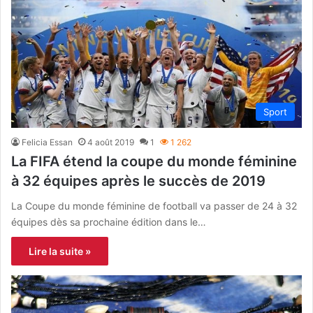
Sport
Felicia Essan
4 août 2019
1
1 262
La FIFA étend la coupe du monde féminine
à 32 équipes après le succès de 2019
La Coupe du monde féminine de football va passer de 24 à 32
équipes dès sa prochaine édition dans le…
Lire la suite »