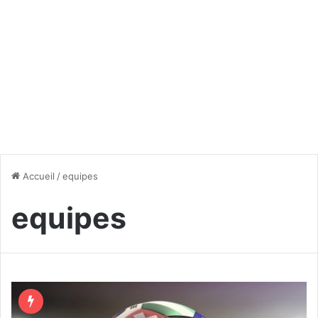
Accueil
/
equipes
equipes