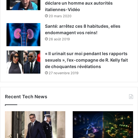
déclare un homme aux autorités
italiennes-Vidéo
20 mars 2020
Santé: arrêtez ces 8 habitudes, elles
endommagent vos reins!
26 août 2019
« Il urinait sur moi pendant les rapports
sexuels », l’ex-compagne de R. Kelly fait
de choquantes révélations
27 novembre 2019
Recent Tech News