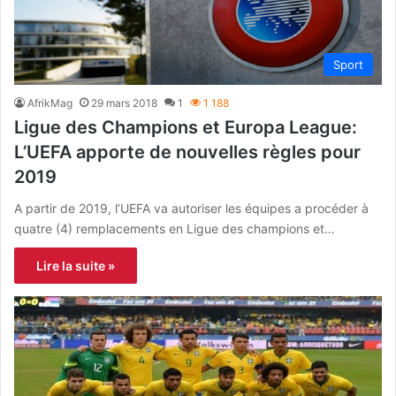
Sport
AfrikMag
29 mars 2018
1
1 188
Ligue des Champions et Europa League:
L’UEFA apporte de nouvelles règles pour
2019
A partir de 2019, l’UEFA va autoriser les équipes a procéder à
quatre (4) remplacements en Ligue des champions et…
Lire la suite »