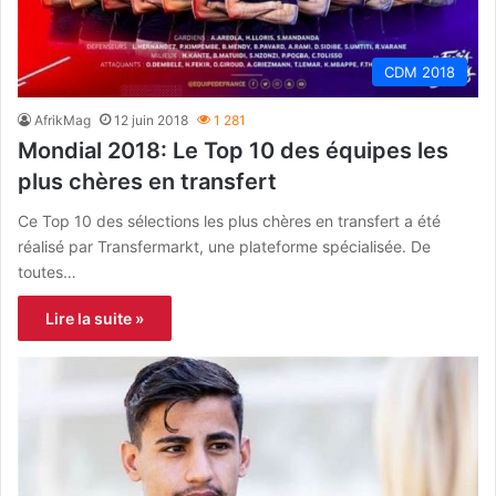
CDM 2018
AfrikMag
12 juin 2018
1 281
Mondial 2018: Le Top 10 des équipes les
plus chères en transfert
Ce Top 10 des sélections les plus chères en transfert a été
réalisé par Transfermarkt, une plateforme spécialisée. De
toutes…
Lire la suite »