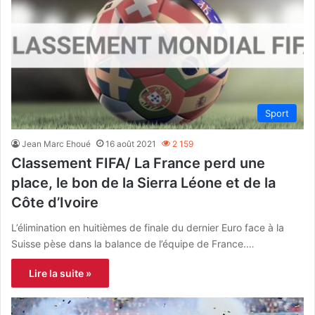
Sport
Jean Marc Ehoué
16 août 2021
2 159
Classement FIFA/ La France perd une
place, le bon de la Sierra Léone et de la
Côte d’Ivoire
L’élimination en huitièmes de finale du dernier Euro face à la
Suisse pèse dans la balance de l’équipe de France.…
Lire la suite »