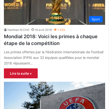
Sport
Hartman N'CHO
19 avril 2018
1 322
Mondial 2018: Voici les primes à chaque
étape de la compétition
Les primes offertes par la Fédération Internationale de Football
Association (FIFA) aux 32 équipes qualifiées pour le mondial
2018 réjouissent…
Lire la suite »