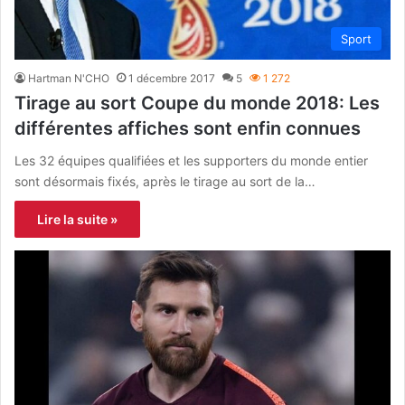
Sport
Hartman N'CHO
1 décembre 2017
5
1 272
Tirage au sort Coupe du monde 2018: Les
différentes affiches sont enfin connues
Les 32 équipes qualifiées et les supporters du monde entier
sont désormais fixés, après le tirage au sort de la…
Lire la suite »