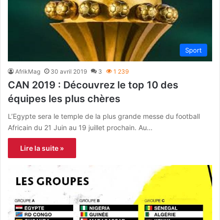
Sport
AfrikMag
30 avril 2019
3
1 239
CAN 2019 : Découvrez le top 10 des
équipes les plus chères
L’Egypte sera le temple de la plus grande messe du football
Africain du 21 Juin au 19 juillet prochain. Au…
Lire la suite »