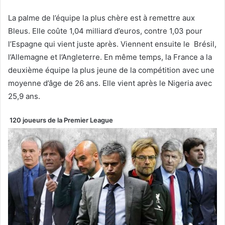
La palme de l’équipe la plus chère est à remettre aux
Bleus. Elle coûte 1,04 milliard d’euros, contre 1,03 pour
l’Espagne qui vient juste après. Viennent ensuite le Brésil,
l’Allemagne et l’Angleterre. En même temps, la France a la
deuxième équipe la plus jeune de la compétition avec une
moyenne d’âge de 26 ans. Elle vient après le Nigeria avec
25,9 ans.
120 joueurs de la Premier League