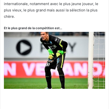
internationale, notamment avec le plus jeune joueur, le
plus vieux, le plus grand mais aussi la sélection la plus
chère.
Et le plus grand de la compétition est…