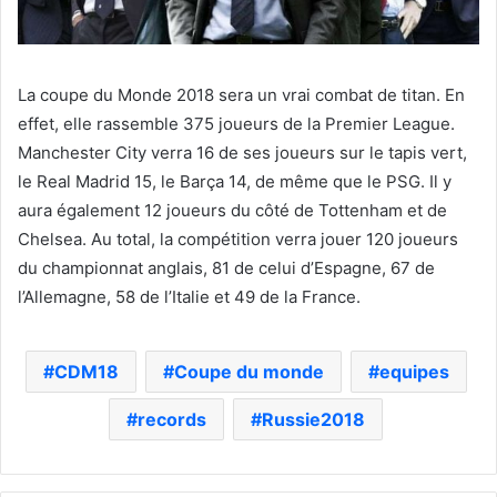
La coupe du Monde 2018 sera un vrai combat de titan. En
effet, elle rassemble 375 joueurs de la Premier League.
Manchester City verra 16 de ses joueurs sur le tapis vert,
le Real Madrid 15, le Barça 14, de même que le PSG. Il y
aura également 12 joueurs du côté de Tottenham et de
Chelsea. Au total, la compétition verra jouer 120 joueurs
du championnat anglais, 81 de celui d’Espagne, 67 de
l’Allemagne, 58 de l’Italie et 49 de la France.
CDM18
Coupe du monde
equipes
records
Russie2018