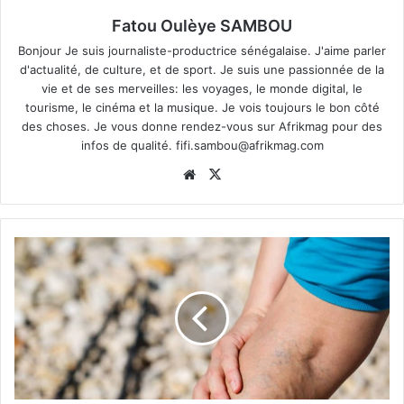
Fatou Oulèye SAMBOU
Bonjour Je suis journaliste-productrice sénégalaise. J'aime parler
d'actualité, de culture, et de sport. Je suis une passionnée de la
vie et de ses merveilles: les voyages, le monde digital, le
tourisme, le cinéma et la musique. Je vois toujours le bon côté
des choses. Je vous donne rendez-vous sur Afrikmag pour des
infos de qualité.
fifi.sambou@afrikmag.com
Website
X