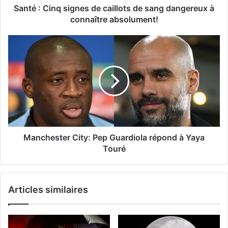
Santé : Cinq signes de caillots de sang dangereux à
connaître absolument!
Manchester City: Pep Guardiola répond à Yaya
Touré
Articles similaires