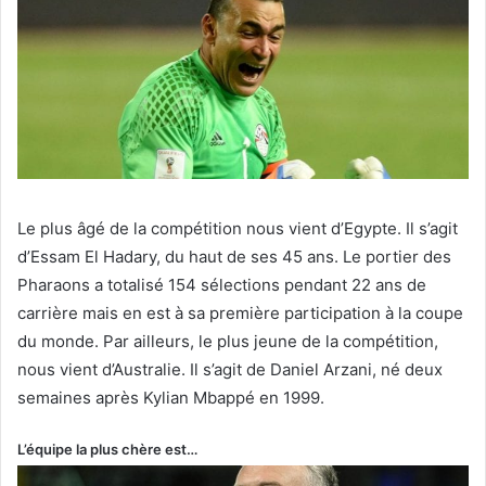
Le plus âgé de la compétition nous vient d’Egypte. Il s’agit
d’Essam El Hadary, du haut de ses 45 ans. Le portier des
Pharaons a totalisé 154 sélections pendant 22 ans de
carrière mais en est à sa première participation à la coupe
du monde. Par ailleurs, le plus jeune de la compétition,
nous vient d’Australie. Il s’agit de Daniel Arzani, né deux
semaines après Kylian Mbappé en 1999.
L’équipe la plus chère est…