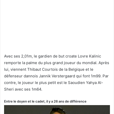
Avec ses 2,01m, le gardien de but croate Lovre Kalinic
remporte la palme du plus grand joueur du mondial. Après
lui, viennent Thibaut Courtois de la Belgique et le
défenseur dannois Jannik Verstergaard qui font 1m99. Par
contre, le joueur le plus petit est le Saoudien Yahya Al-
Sheri avec ses 1m64.
Entre le doyen et le cadet, il y a 26 ans de différence