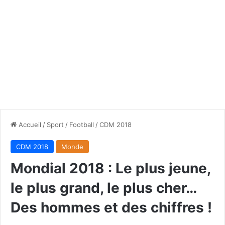
Accueil
/
Sport
/
Football
/
CDM 2018
CDM 2018
Monde
Mondial 2018 : Le plus jeune,
le plus grand, le plus cher…
Des hommes et des chiffres !