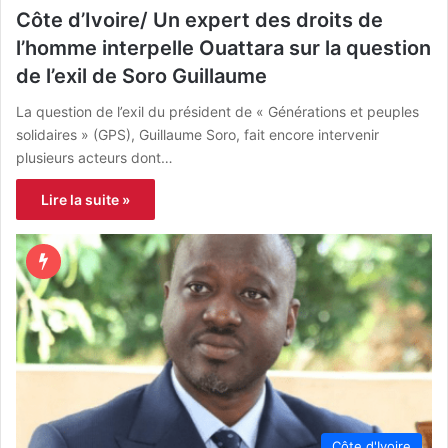
Côte d’Ivoire/ Un expert des droits de
l’homme interpelle Ouattara sur la question
de l’exil de Soro Guillaume
La question de l’exil du président de « Générations et peuples
solidaires » (GPS), Guillaume Soro, fait encore intervenir
plusieurs acteurs dont…
Lire la suite »
Côte d'Ivoire