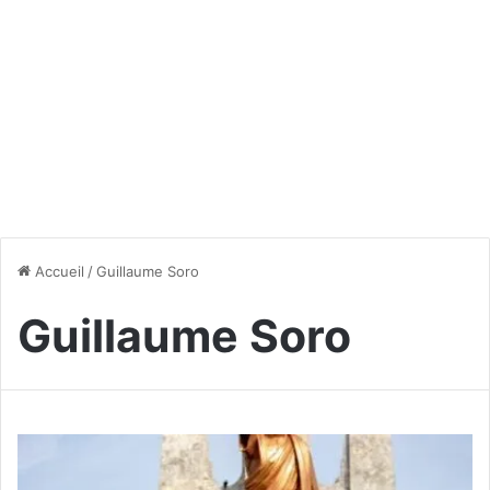
Accueil
/
Guillaume Soro
Guillaume Soro