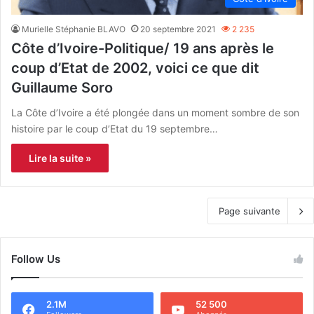
Murielle Stéphanie BLAVO
20 septembre 2021
2 235
Côte d’Ivoire-Politique/ 19 ans après le
coup d’Etat de 2002, voici ce que dit
Guillaume Soro
La Côte d’Ivoire a été plongée dans un moment sombre de son
histoire par le coup d’Etat du 19 septembre…
Lire la suite »
Page suivante
Follow Us
2.1M
52 500