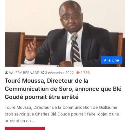
À la Une
VALERY BERNABE
3 décembre 2022
2 738
Touré Moussa, Directeur de la
Communication de Soro, annonce que Blé
Goudé pourrait être arrêté
Touré Moussa, Directeur de la Communication de Guillaume
croit savoir que Charles Blé Goudé pourrait faire l’objet d’une
arrestation ou…