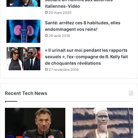
italiennes-Vidéo
20 mars 2020
Santé: arrêtez ces 8 habitudes, elles
endommagent vos reins!
26 août 2019
« Il urinait sur moi pendant les rapports
sexuels », l’ex-compagne de R. Kelly fait
de choquantes révélations
27 novembre 2019
Recent Tech News