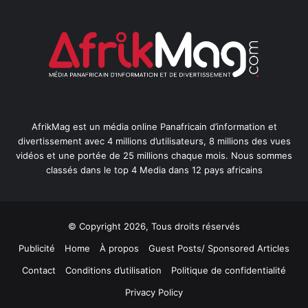
AfrikMag est un média online Panafricain d’information et
divertissement avec 4 millions d’utilisateurs, 8 millions des vues
vidéos et une portée de 25 millions chaque mois. Nous sommes
classés dans le top 4 Media dans 12 pays africains
© Copyright 2026, Tous droits réservés
Publicité
Home
À propos
Guest Posts/ Sponsored Articles
Contact
Conditions d’utilisation
Politique de confidentialité
Privacy Policy