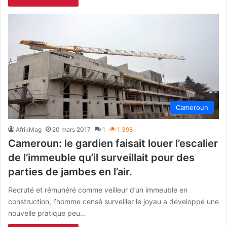
Cameroun
AfrikMag
20 mars 2017
1
1 398
Cameroun: le gardien faisait louer l’escalier
de l’immeuble qu’il surveillait pour des
parties de jambes en l’air.
Recruté et rémunéré comme veilleur d’un immeuble en
construction, l’homme censé surveiller le joyau a développé une
nouvelle pratique peu…