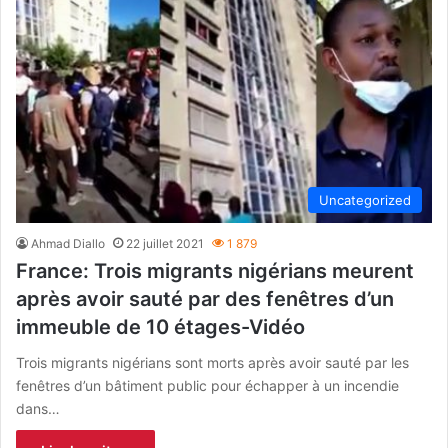
Uncategorized
Ahmad Diallo
22 juillet 2021
1 879
France: Trois migrants nigérians meurent
après avoir sauté par des fenêtres d’un
immeuble de 10 étages-Vidéo
Trois migrants nigérians sont morts après avoir sauté par les
fenêtres d’un bâtiment public pour échapper à un incendie
dans…