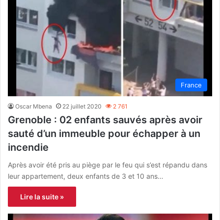
France
Oscar Mbena
22 juillet 2020
2 761
Grenoble : 02 enfants sauvés après avoir
sauté d’un immeuble pour échapper à un
incendie
Après avoir été pris au piège par le feu qui s’est répandu dans
leur appartement, deux enfants de 3 et 10 ans…
Lire la suite »