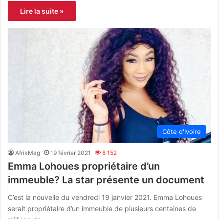
Lire la suite »
Côte d'Ivoire
AfrikMag
19 février 2021
8 152
Emma Lohoues propriétaire d’un
immeuble? La star présente un document
C’est la nouvelle du vendredi 19 janvier 2021. Emma Lohoues
serait propriétaire d’un immeuble de plusieurs centaines de