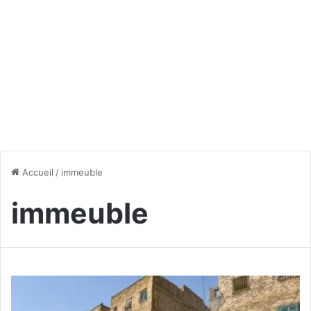
Accueil
/
immeuble
immeuble