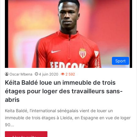
Sport
Oscar Mbena
4 juin 2020
2 592
Kéita Baldé loue un immeuble de trois
étages pour loger des travailleurs sans-
abris
Keita Baldé, l’international sénégalais vient de louer un
immeuble de trois étages à Lleida, en Espagne en vue de loger
90…