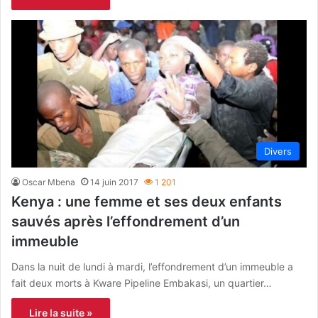
Divers
Oscar Mbena
14 juin 2017
1 201
Kenya : une femme et ses deux enfants
sauvés après l’effondrement d’un
immeuble
Dans la nuit de lundi à mardi, l’effondrement d’un immeuble a
fait deux morts à Kware Pipeline Embakasi, un quartier…
Lire la suite »