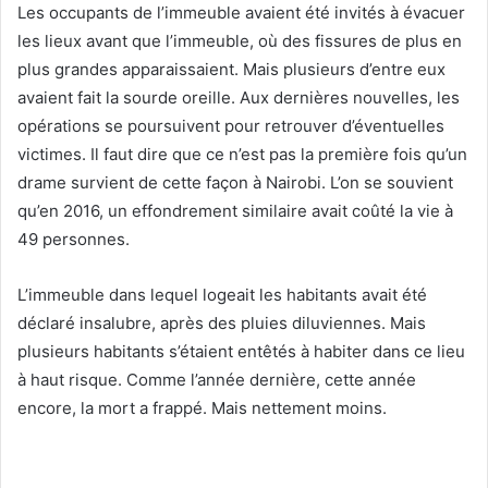
Les occupants de l’immeuble avaient été invités à évacuer
les lieux avant que l’immeuble, où des fissures de plus en
plus grandes apparaissaient. Mais plusieurs d’entre eux
avaient fait la sourde oreille. Aux dernières nouvelles, les
opérations se poursuivent pour retrouver d’éventuelles
victimes. Il faut dire que ce n’est pas la première fois qu’un
drame survient de cette façon à Nairobi. L’on se souvient
qu’en 2016, un effondrement similaire avait coûté la vie à
49 personnes.
L’immeuble dans lequel logeait les habitants avait été
déclaré insalubre, après des pluies diluviennes. Mais
plusieurs habitants s’étaient entêtés à habiter dans ce lieu
à haut risque. Comme l’année dernière, cette année
encore, la mort a frappé. Mais nettement moins.