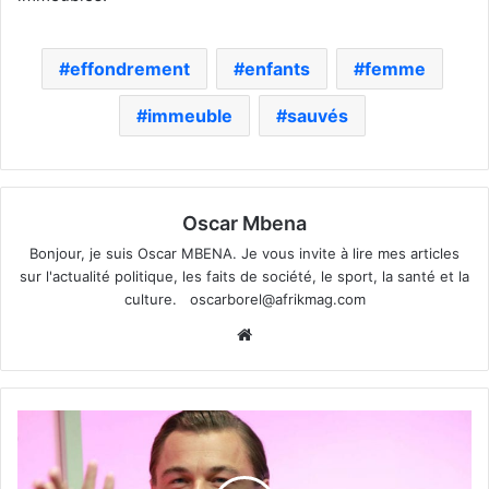
effondrement
enfants
femme
immeuble
sauvés
Oscar Mbena
Bonjour, je suis Oscar MBENA. Je vous invite à lire mes articles
sur l'actualité politique, les faits de société, le sport, la santé et la
culture.
oscarborel@afrikmag.com
Website