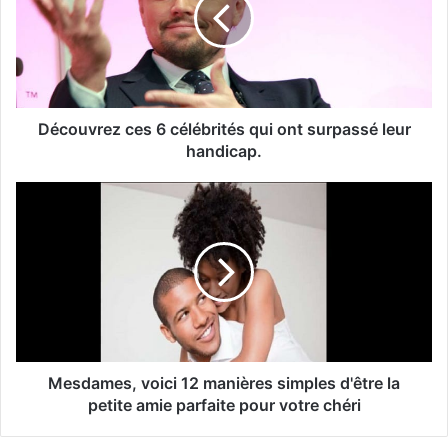
Découvrez ces 6 célébrités qui ont surpassé leur
handicap.
Mesdames, voici 12 manières simples d'être la
petite amie parfaite pour votre chéri