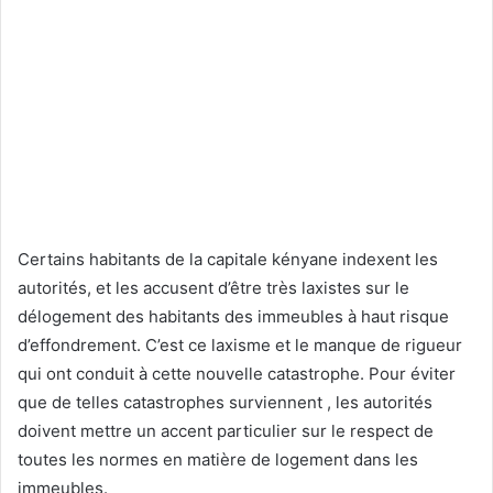
Certains habitants de la capitale kényane indexent les
autorités, et les accusent d’être très laxistes sur le
délogement des habitants des immeubles à haut risque
d’effondrement. C’est ce laxisme et le manque de rigueur
qui ont conduit à cette nouvelle catastrophe. Pour éviter
que de telles catastrophes surviennent , les autorités
doivent mettre un accent particulier sur le respect de
toutes les normes en matière de logement dans les
immeubles.