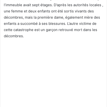
l’immeuble avait sept étages. D’après les autorités locales ,
une femme et deux enfants ont été sortis vivants des
décombres, mais la première dame, également mère des
enfants a succombé à ses blessures. L’autre victime de
cette catastrophe est un garçon retrouvé mort dans les
décombres.