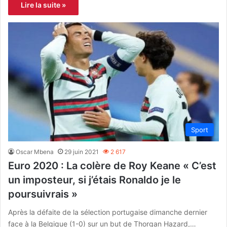
Lire la suite »
Sport
Oscar Mbena
29 juin 2021
2 617
Euro 2020 : La colère de Roy Keane « C’est
un imposteur, si j’étais Ronaldo je le
poursuivrais »
Après la défaite de la sélection portugaise dimanche dernier
face à la Belgique (1-0) sur un but de Thorgan Hazard,…