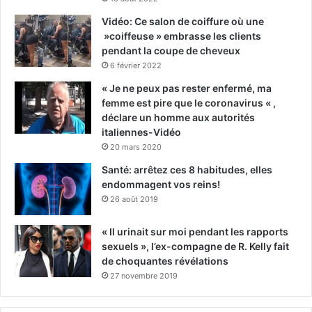
Vidéo: Ce salon de coiffure où une
»coiffeuse » embrasse les clients
pendant la coupe de cheveux
6 février 2022
« Je ne peux pas rester enfermé, ma
femme est pire que le coronavirus « ,
déclare un homme aux autorités
italiennes-Vidéo
20 mars 2020
Santé: arrêtez ces 8 habitudes, elles
endommagent vos reins!
26 août 2019
« Il urinait sur moi pendant les rapports
sexuels », l’ex-compagne de R. Kelly fait
de choquantes révélations
27 novembre 2019