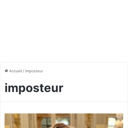
Accueil
/
imposteur
imposteur