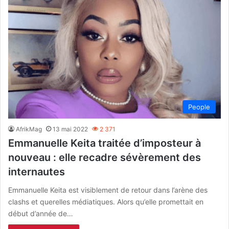
People
AfrikMag
13 mai 2022
2 371
Emmanuelle Keita traitée d’imposteur à
nouveau : elle recadre sévèrement des
internautes
Emmanuelle Keita est visiblement de retour dans l’arène des
clashs et querelles médiatiques. Alors qu’elle promettait en
début d’année de…